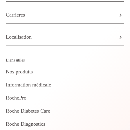
Carrières
Localisation
Liens utiles
Nos produits
Information médicale
RochePro
Roche Diabetes Care
Roche Diagnostics