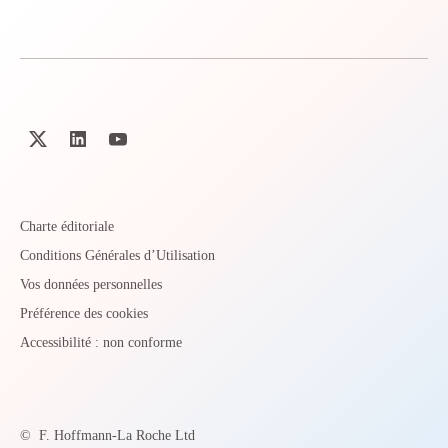
Charte éditoriale
Conditions Générales d’Utilisation
Vos données personnelles
Préférence des cookies
Accessibilité : non conforme
©
F. Hoffmann-La Roche Ltd