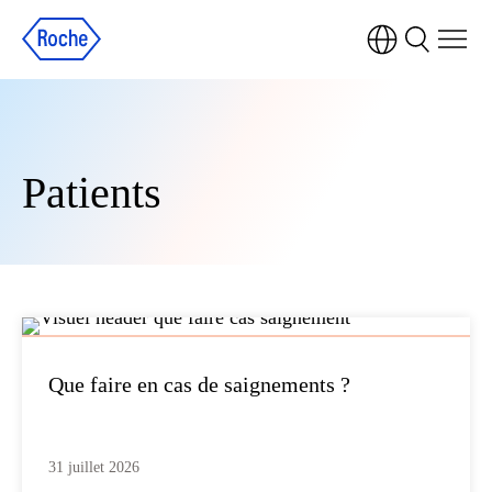
Patients
Que faire en cas de saignements ?
31 juillet 2026