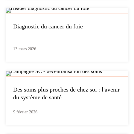
Diagnostic du cancer du foie
13 mars 2026
Des soins plus proches de chez soi : l'avenir
du système de santé
9 février 2026