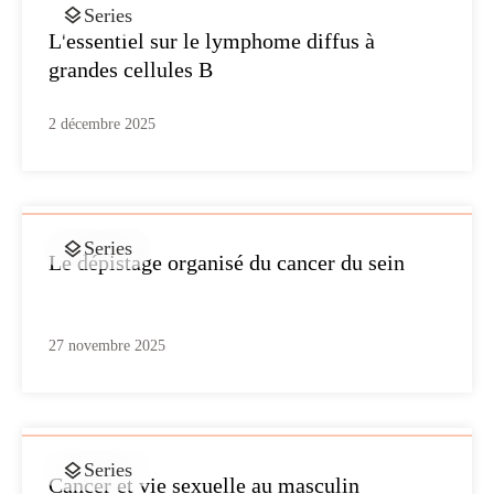
Series
L'essentiel sur le lymphome diffus à
grandes cellules B
2 décembre 2025
Series
Le dépistage organisé du cancer du sein
27 novembre 2025
Series
Cancer et vie sexuelle au masculin