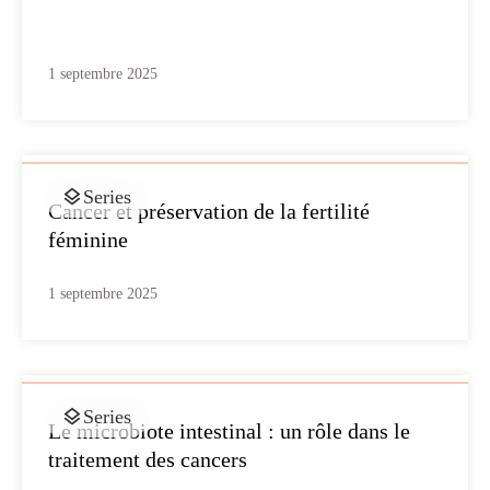
1 septembre 2025
Series
Cancer et préservation de la fertilité
féminine
1 septembre 2025
Series
Le microbiote intestinal : un rôle dans le
traitement des cancers