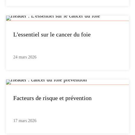
L'essentiel sur le cancer du foie
24 mars 2026
Facteurs de risque et prévention
17 mars 2026