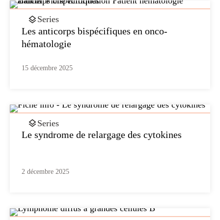
Series
Les anticorps bispécifiques en onco-
hématologie
15 décembre 2025
Series
Le syndrome de relargage des cytokines
2 décembre 2025