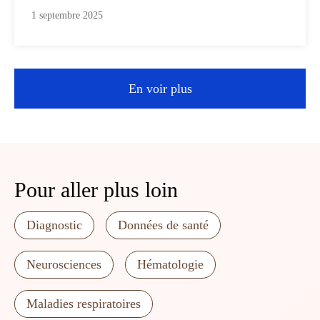
1 septembre 2025
En voir plus
Pour aller plus loin
Diagnostic
Données de santé
Neurosciences
Hématologie
Maladies respiratoires