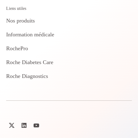
Liens utiles
Nos produits
Information médicale
RochePro
Roche Diabetes Care
Roche Diagnostics