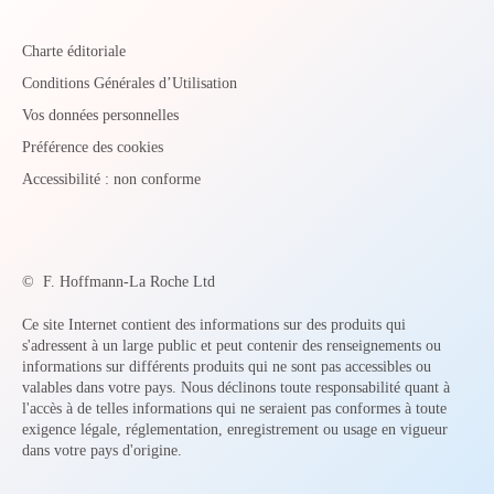
Charte éditoriale
Conditions Générales d’Utilisation
Vos données personnelles
Préférence des cookies
Accessibilité : non conforme
©
F. Hoffmann-La Roche Ltd
Ce site Internet contient des informations sur des produits qui
s'adressent à un large public et peut contenir des renseignements ou
informations sur différents produits qui ne sont pas accessibles ou
valables dans votre pays. Nous déclinons toute responsabilité quant à
l'accès à de telles informations qui ne seraient pas conformes à toute
exigence légale, réglementation, enregistrement ou usage en vigueur
dans votre pays d'origine.