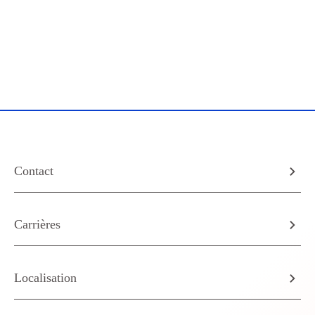
Contact
Carrières
Localisation