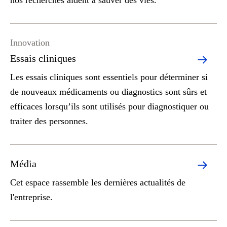
nos recherches aident à sauver des vies.
Innovation
Essais cliniques
Les essais cliniques sont essentiels pour déterminer si
de nouveaux médicaments ou diagnostics sont sûrs et
efficaces lorsqu’ils sont utilisés pour diagnostiquer ou
traiter des personnes.
Média
Cet espace rassemble les dernières actualités de
l'entreprise.