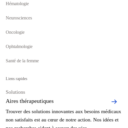
Hématologie
Neurosciences
Oncologie
Ophtalmologie
Santé de la femme
Liens rapides
Solutions
Aires thérapeutiques
Trouver des solutions innovantes aux besoins médicaux
non satisfaits est au cœur de notre action. Nos idées et