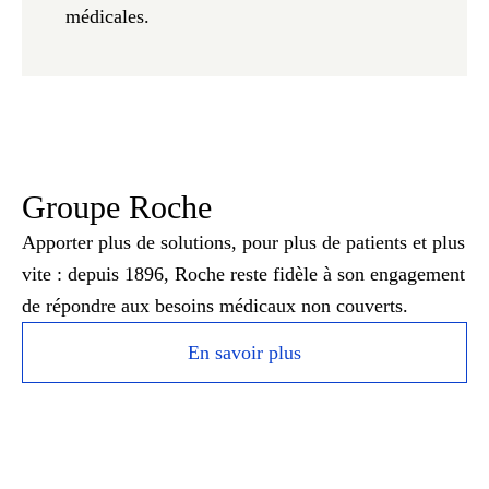
médicales.
Groupe Roche
Apporter plus de solutions, pour plus de patients et plus
vite : depuis 1896, Roche reste fidèle à son engagement
de répondre aux besoins médicaux non couverts.
En savoir plus