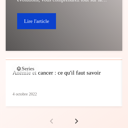
DMLA.
Lire l'article
Series
Anémie et cancer : ce qu'il faut savoir
4 octobre 2022