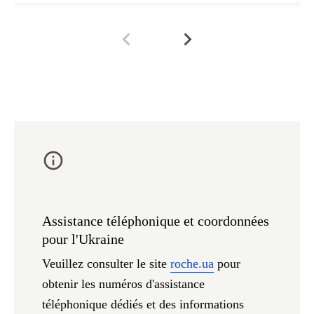
Assistance téléphonique et coordonnées
pour l'Ukraine
Veuillez consulter le site
roche.ua
pour
obtenir les numéros d'assistance
téléphonique dédiés et des informations