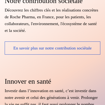
Notre contribution sociétale
Découvrez les chiffres clés et les réalisations concrètes
de Roche Pharma, en France, pour les patients, les
collaborateurs, l'environnement, l'écosystème de santé
et la société.
En savoir plus sur notre contribution sociétale
Innover en santé
Investir dans l’innovation en santé, c’est investir dans
notre avenir et celui des générations à venir. Prolonger
la vie ne suffit pas, il faut aussi prolonger le nombre