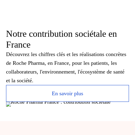
Notre contribution sociétale en
France
Découvrez les chiffres clés et les réalisations concrètes
de Roche Pharma, en France, pour les patients, les
collaborateurs, l'environnement, l'écosystème de santé
et la société.
En savoir plus