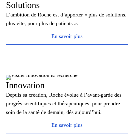
Solutions
L’ambition de Roche est d’apporter « plus de solutions,
plus vite, pour plus de patients ».
En savoir plus
Innovation
Depuis sa création, Roche évolue à l’avant-garde des
progrès scientifiques et thérapeutiques, pour prendre
soin de la santé de demain, dès aujourd’hui.
En savoir plus