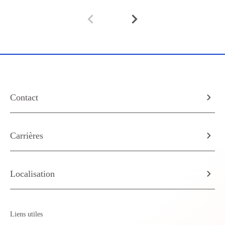
Contact
Carrières
Localisation
Liens utiles