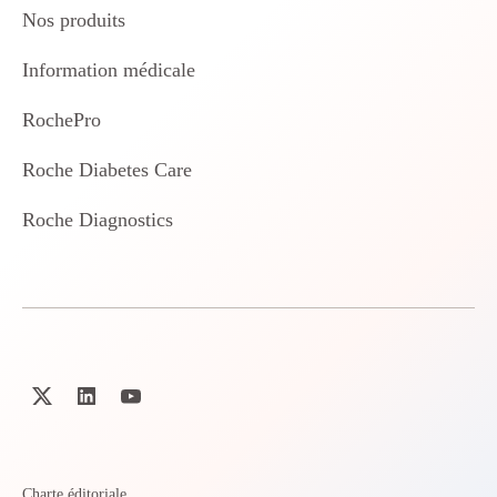
Nos produits
Information médicale
RochePro
Roche Diabetes Care
Roche Diagnostics
Charte éditoriale