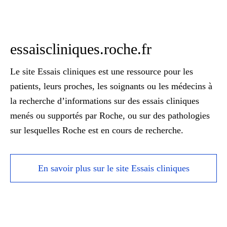
essaiscliniques.roche.fr
Le site Essais cliniques est une ressource pour les
patients, leurs proches, les soignants ou les médecins à
la recherche d’informations sur des essais cliniques
menés ou supportés par Roche, ou sur des pathologies
sur lesquelles Roche est en cours de recherche.
En savoir plus sur le site Essais cliniques