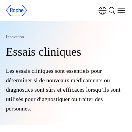
Innovation
Essais cliniques
Les essais cliniques sont essentiels pour
déterminer si de nouveaux médicaments ou
diagnostics sont sûrs et efficaces lorsqu’ils sont
utilisés pour diagnostiquer ou traiter des
personnes.