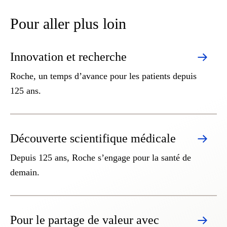
Pour aller plus loin
Innovation et recherche
Roche, un temps d’avance pour les patients depuis
125 ans.
Découverte scientifique médicale
Depuis 125 ans, Roche s’engage pour la santé de
demain.
Pour le partage de valeur avec