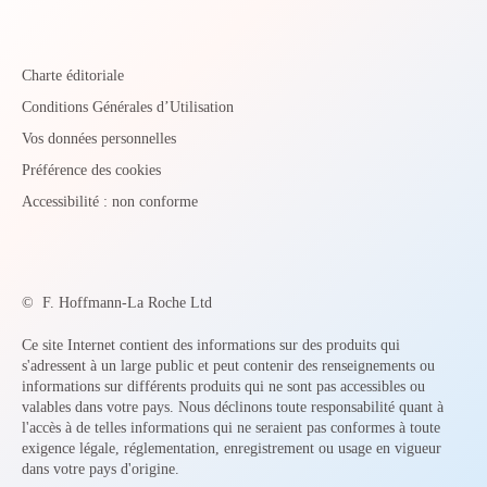
Charte éditoriale
Conditions Générales d’Utilisation
Vos données personnelles
Préférence des cookies
Accessibilité : non conforme
©
F. Hoffmann-La Roche Ltd
Ce site Internet contient des informations sur des produits qui
s'adressent à un large public et peut contenir des renseignements ou
informations sur différents produits qui ne sont pas accessibles ou
valables dans votre pays. Nous déclinons toute responsabilité quant à
l'accès à de telles informations qui ne seraient pas conformes à toute
exigence légale, réglementation, enregistrement ou usage en vigueur
dans votre pays d'origine.