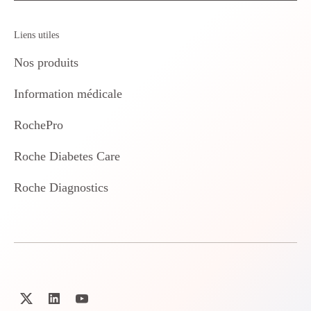
Liens utiles
Nos produits
Information médicale
RochePro
Roche Diabetes Care
Roche Diagnostics