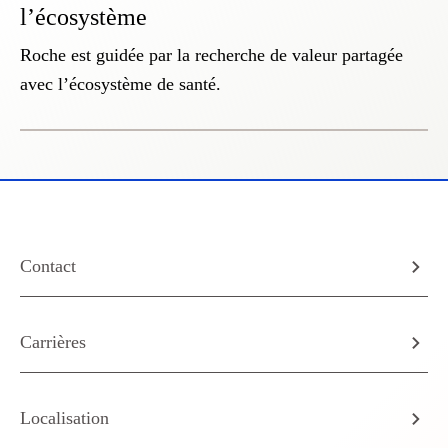
l’écosystème
Roche est guidée par la recherche de valeur partagée
avec l’écosystème de santé.
Contact
Carrières
Localisation