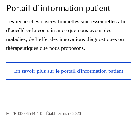
Portail d’information patient
Les recherches observationnelles sont essentielles afin
d’accélérer la connaissance que nous avons des
maladies, de l’effet des innovations diagnostiques ou
thérapeutiques que nous proposons.
En savoir plus sur le portail d'information patient
M-FR-00008544-1.0 - Établi en mars 2023