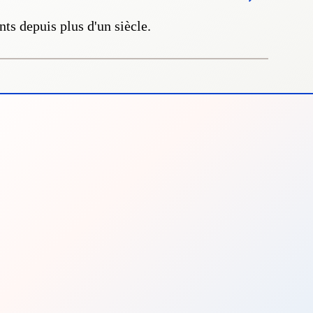
nts depuis plus d'un siècle.