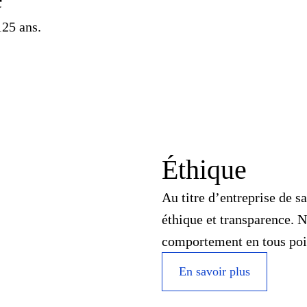
125 ans.
Éthique
Au titre d’entreprise de s
éthique et transparence. N
comportement en tous poi
En savoir plus