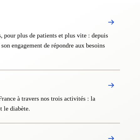
, pour plus de patients et plus vite : depuis
à son engagement de répondre aux besoins
nce à travers nos trois activités : la
t le diabète.