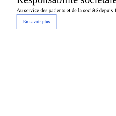
Au service des patients et de la société depuis 
En savoir plus