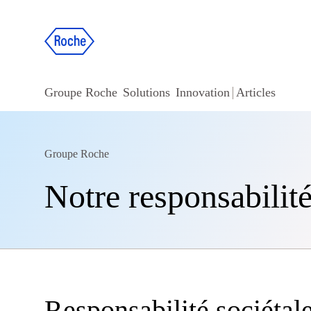
Groupe Roche
Solutions
Innovation
Articles
Groupe Roche
Notre responsabilit
Responsabilité sociétal