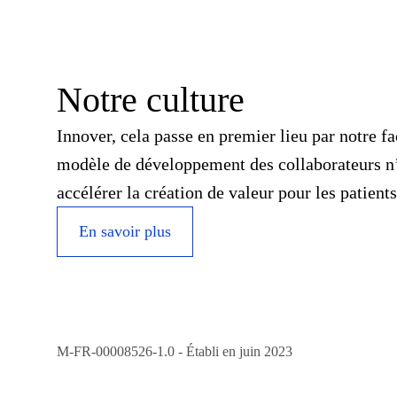
Notre culture
Innover, cela passe en premier lieu par notre fa
modèle de développement des collaborateurs n’a
accélérer la création de valeur pour les patients
En savoir plus
M-FR-00008526-1.0 - Établi en juin 2023