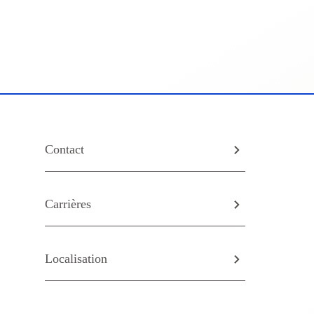
Contact
Carrières
Localisation