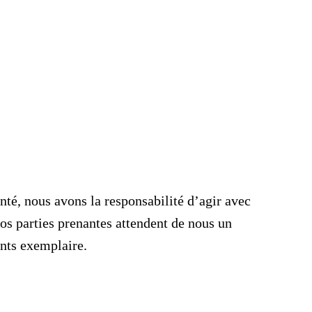
anté, nous avons la responsabilité d’agir avec
os parties prenantes attendent de nous un
nts exemplaire.