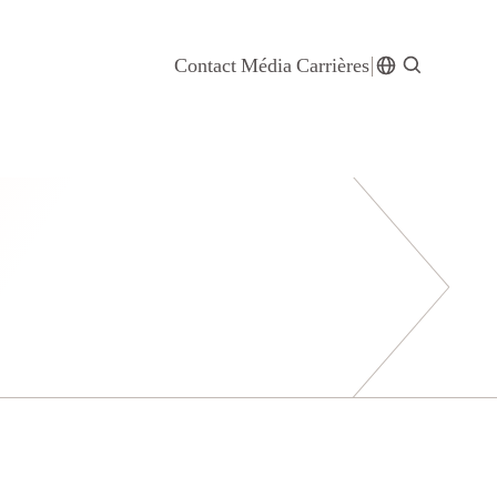
Contact
Média
Carrières