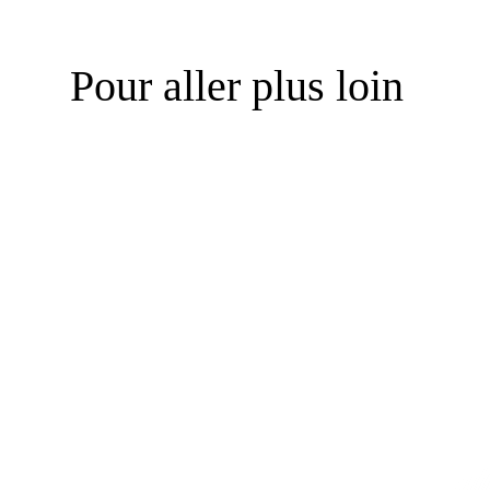
Pour aller plus loin