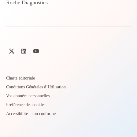
Roche Diagnostics
Charte éditoriale
Conditions Générales d’Utilisation
Vos données personnelles
Préférence des cookies
Accessibilité : non conforme