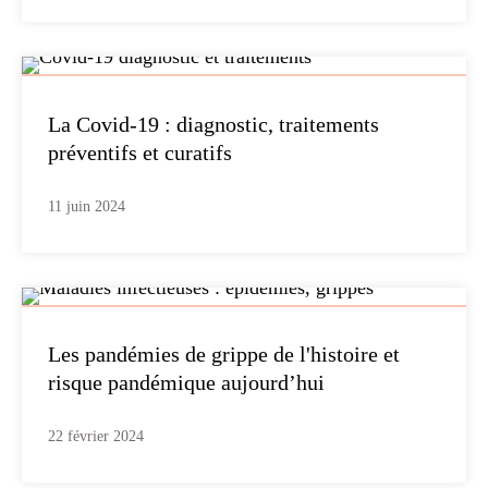
La Covid-19 : diagnostic, traitements
préventifs et curatifs
11 juin 2024
Les pandémies de grippe de l'histoire et
risque pandémique aujourd’hui
22 février 2024