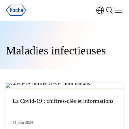
Maladies infectieuses
La Covid-19 : chiffres-clés et informations
11 juin 2024