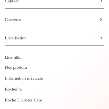
Contact
Carrières
Localisation
Liens utiles
Nos produits
Information médicale
RochePro
Roche Diabetes Care