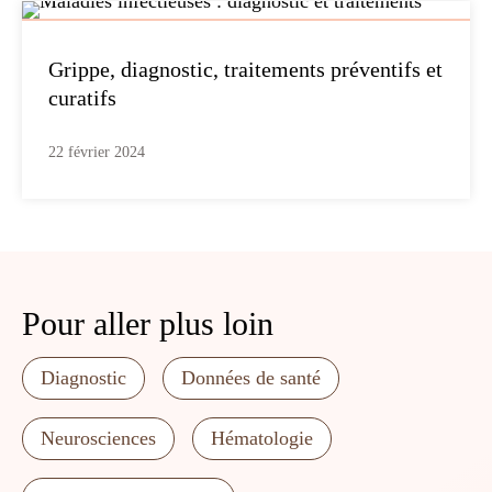
Grippe, diagnostic, traitements préventifs et
curatifs
22 février 2024
Pour aller plus loin
Diagnostic
Données de santé
Neurosciences
Hématologie