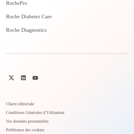
RochePro
Roche Diabetes Care
Roche Diagnostics
Charte éditoriale
Conditions Générales d’Utilisation
Vos données personnelles
Préférence des cookies