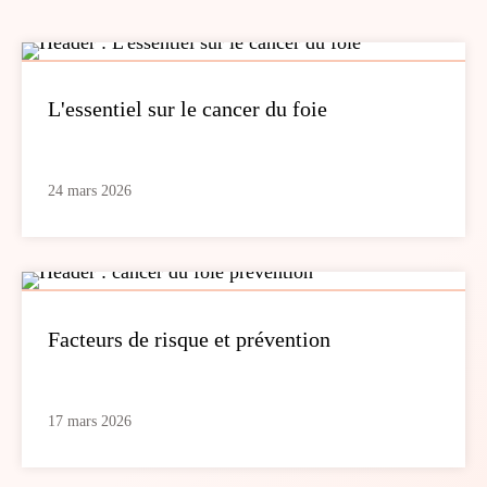
L'essentiel sur le cancer du foie
24 mars 2026
Facteurs de risque et prévention
17 mars 2026