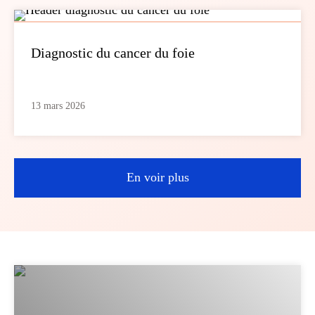
Diagnostic du cancer du foie
13 mars 2026
En voir plus