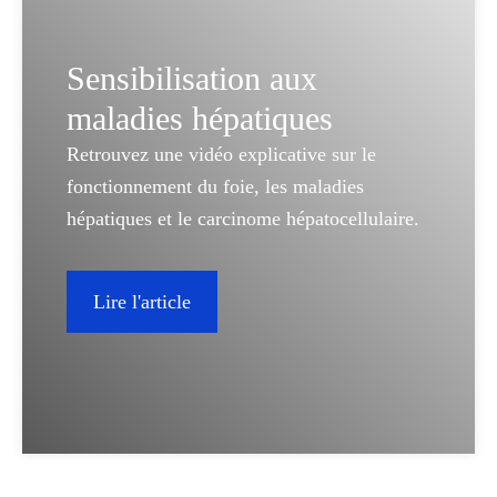
Sensibilisation aux
maladies hépatiques
Retrouvez une vidéo explicative sur le
fonctionnement du foie, les maladies
hépatiques et le carcinome hépatocellulaire.
Lire l'article