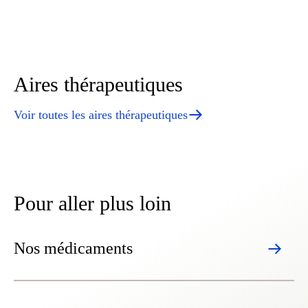
Aires thérapeutiques
Voir toutes les aires thérapeutiques
Pour aller plus loin
Nos médicaments