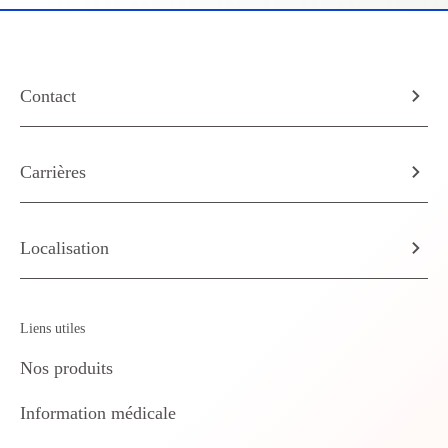
Contact
Carrières
Localisation
Liens utiles
Nos produits
Information médicale