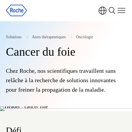
Solutions
Aires thérapeutiques
Oncologie
Cancer du foie
Chez Roche, nos scientifiques travaillent sans
relâche à la recherche de solutions innovantes
pour freiner la propagation de la maladie.
Défi