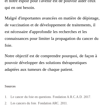
et notre espoir pour l'avenir est de pouvoir aider ceux
qui en ont besoin.
Malgré d'importantes avancées en matière de dépistage,
de vaccination et de développement de traitements, il
est nécessaire d'approfondir les recherches et les
connaissances pour limiter la propagation du cancer du
foie.
Notre objectif est de comprendre pourquoi, de façon à
pouvoir développer des solutions thérapeutiques
adaptées aux tumeurs de chaque patient.
Sources
Le cancer du foie en questions. Fondation A.R.C.A.D. 2017.
Les cancers du foie. Fondation ARC. 2011.