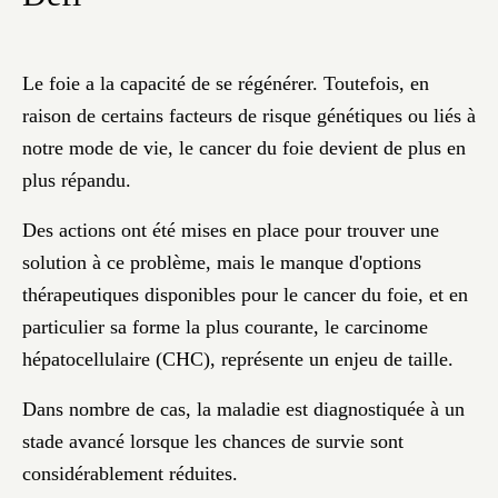
Le foie a la capacité de se régénérer. Toutefois, en
raison de certains facteurs de risque génétiques ou liés à
notre mode de vie, le cancer du foie devient de plus en
plus répandu.
Des actions ont été mises en place pour trouver une
solution à ce problème, mais le manque d'options
thérapeutiques disponibles pour le cancer du foie, et en
particulier sa forme la plus courante, le carcinome
hépatocellulaire (CHC), représente un enjeu de taille.
Dans nombre de cas, la maladie est diagnostiquée à un
stade avancé lorsque les chances de survie sont
considérablement réduites.