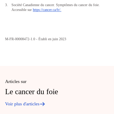
Société Canadienne du cancer. Symptômes du cancer du foie.
Accessible sur
https://cancer.ca/fr/.
M-FR-00008472-1.0 - Établi en juin 2023
Articles sur
Le cancer du foie
Voir plus d'articles