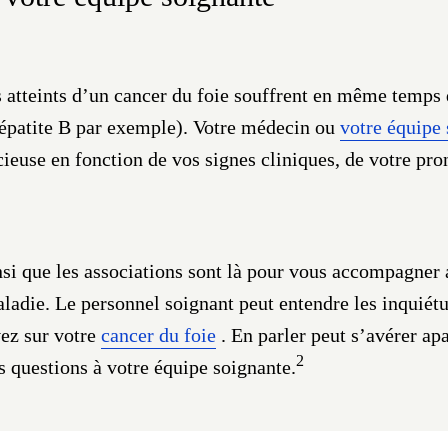
atteints d’un cancer du foie souffrent en même temps 
hépatite B par exemple). Votre médecin ou
votre équipe
ieuse en fonction de vos signes cliniques, de votre pro
si que les associations sont là pour vous accompagner 
aladie. Le personnel soignant peut entendre les inquiét
ez sur votre
cancer du foie
. En parler peut s’avérer apa
2
s questions à votre équipe soignante.