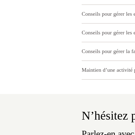
Conseils pour gérer les e
Conseils pour gérer les 
Conseils pour gérer la f
Maintien d’une activité
N’hésitez p
Parlez-en avec