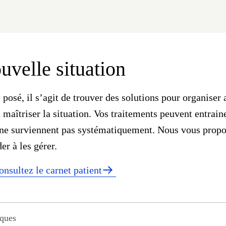
uvelle situation
 posé, il s’agit de trouver des solutions pour organiser
 maîtriser la situation. Vos traitements peuvent entraine
ne surviennent pas systématiquement. Nous vous propos
er à les gérer.
onsultez le carnet patient
iques