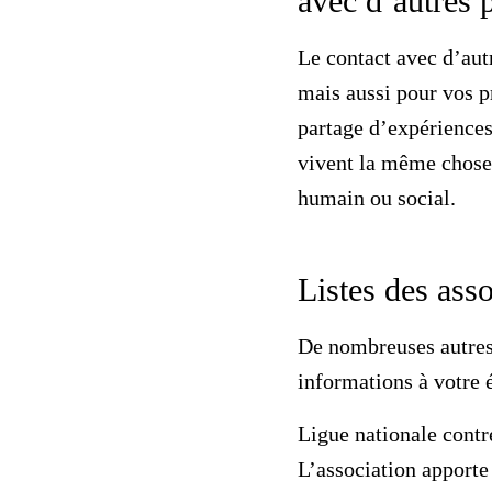
avec d’autres 
Le contact avec d’aut
mais aussi pour vos p
partage d’expériences
vivent la même chose.
humain ou social.
Listes des asso
De nombreuses autres 
informations à votre 
Ligue nationale contr
L’association apporte