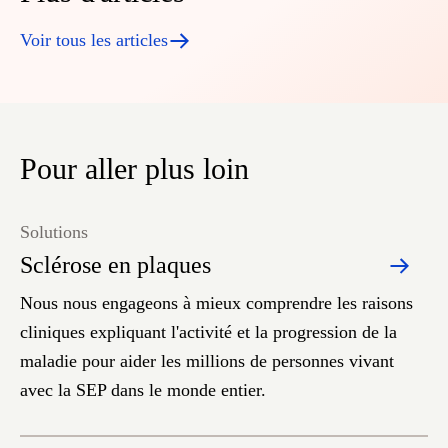
Voir tous les articles
Pour aller plus loin
Solutions
Sclérose en plaques
Nous nous engageons à mieux comprendre les raisons
cliniques expliquant l'activité et la progression de la
maladie pour aider les millions de personnes vivant
avec la SEP dans le monde entier.