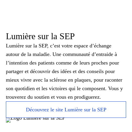
Lumière sur la SEP
Lumière sur la SEP, c’est votre espace d’échange
autour de la maladie. Une communauté d’entraide à
l’intention des patients comme de leurs proches pour
partager et découvrir des idées et des conseils pour
mieux vivre avec la sclérose en plaques, pour raconter
son quotidien et les victoires qui le composent. Vous y
trouverez du soutien et vous en prodiguerez.
Découvrez le site Lumière sur la SEP