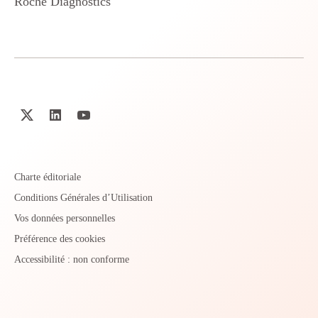
Roche Diagnostics
Charte éditoriale
Conditions Générales d’Utilisation
Vos données personnelles
Préférence des cookies
Accessibilité : non conforme