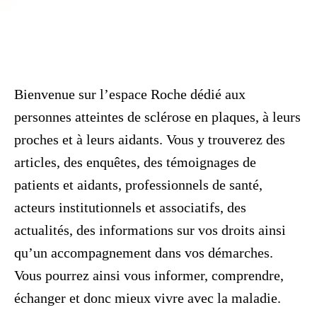
Bienvenue sur l’espace Roche dédié aux
personnes atteintes de sclérose en plaques, à leurs
proches et à leurs aidants. Vous y trouverez des
articles, des enquêtes, des témoignages de
patients et aidants, professionnels de santé,
acteurs institutionnels et associatifs, des
actualités, des informations sur vos droits ainsi
qu’un accompagnement dans vos démarches.
Vous pourrez ainsi vous informer, comprendre,
échanger et donc mieux vivre avec la maladie.