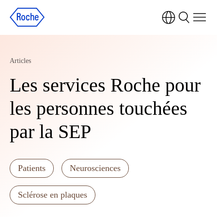
Articles
Les services Roche pour
les personnes touchées
par la SEP
Patients
Neurosciences
Sclérose en plaques