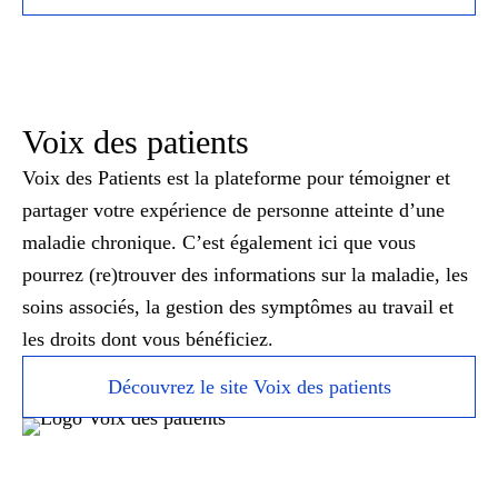
Voix des patients
Voix des Patients est la plateforme pour témoigner et
partager votre expérience de personne atteinte d’une
maladie chronique. C’est également ici que vous
pourrez (re)trouver des informations sur la maladie, les
soins associés, la gestion des symptômes au travail et
les droits dont vous bénéficiez.
Découvrez le site Voix des patients