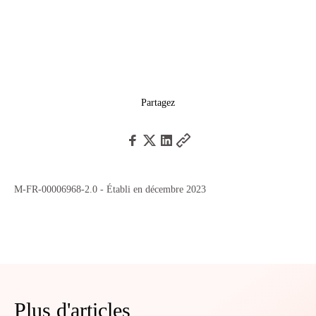
Partagez
M-FR-00006968-2.0 - Établi en décembre 2023
Plus d'articles