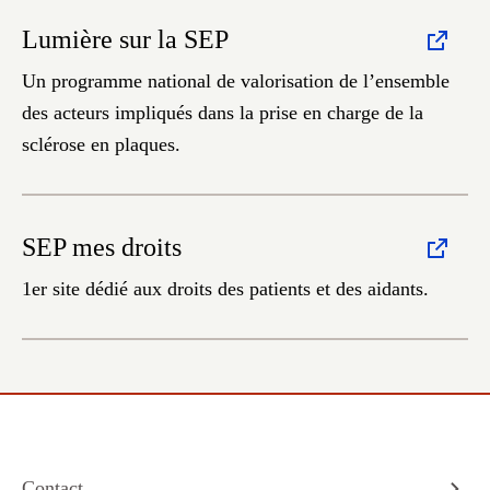
Lumière sur la SEP
Un programme national de valorisation de l’ensemble
des acteurs impliqués dans la prise en charge de la
sclérose en plaques.
SEP mes droits
1er site dédié aux droits des patients et des aidants.
Contact