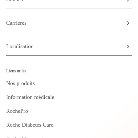
Carrières
Localisation
Liens utiles
Nos produits
Information médicale
RochePro
Roche Diabetes Care