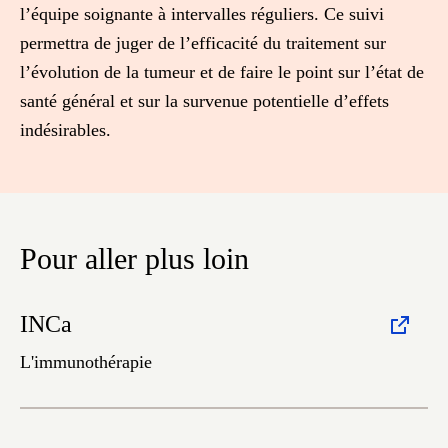
l’équipe soignante à intervalles réguliers. Ce suivi
permettra de juger de l’efficacité du traitement sur
l’évolution de la tumeur et de faire le point sur l’état de
santé général et sur la survenue potentielle d’effets
indésirables.
Pour aller plus loin
INCa
L'immunothérapie