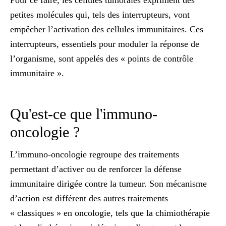
Pour ce faire, les cellules tumorales expriment des
petites molécules qui, tels des interrupteurs, vont
empêcher l’activation des cellules immunitaires. Ces
interrupteurs, essentiels pour moduler la réponse de
l’organisme, sont appelés des «
points de contrôle
immunitaire
».
Qu'est-ce que l'immuno-
oncologie ?
L’immuno-oncologie regroupe des traitements
permettant
d’activer ou de renforcer la défense
immunitaire
dirigée contre la tumeur. Son mécanisme
d’action est différent des autres traitements
« classiques » en oncologie, tels que la chimiothérapie