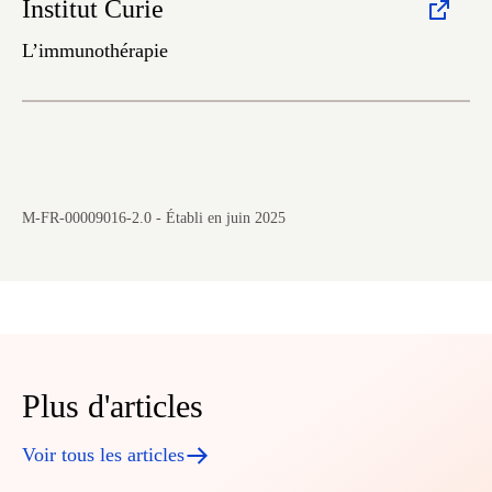
Institut Curie
L’immunothérapie
M-FR-00009016-2.0 - Établi en juin 2025
Plus d'articles
Voir tous les articles