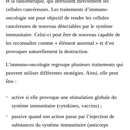
et la radiothérapie, qui détruisent directement les
cellules cancéreuses. Les traitements d’immuno-
oncologie ont pour objectif de
rendre les cellules
cancéreuses de nouveau détectables par le système
immunitaire
. Celui-ci peut être de nouveau capable de
les reconnaître comme « élément anormal » et d’en
provoquer naturellement la destruction.
L’immuno-oncologie regroupe plusieurs traitements qui
peuvent utiliser différentes stratégies. Ainsi, elle peut
être :
active
si elle provoque une stimulation globale du
système immunitaire (cytokines, vaccins) ;
passive
quand son action passe par l’injection de
substances du système immunitaire (anticorps