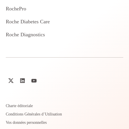
RochePro
Roche Diabetes Care
Roche Diagnostics
Charte éditoriale
Conditions Générales d’Utilisation
Vos données personnelles