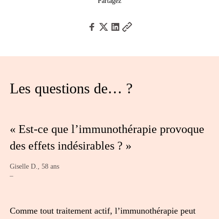
Partagez
Les questions de… ?
« Est-ce que l’immunothérapie provoque
des effets indésirables ? »
Giselle D., 58 ans
–
Comme tout traitement actif, l’immunothérapie peut