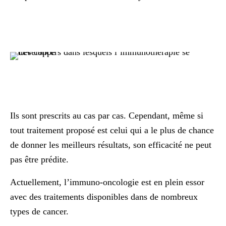
Ils sont prescrits au cas par cas. Cependant, même si
tout traitement proposé est celui qui a le plus de chance
de donner les meilleurs résultats, son efficacité ne peut
pas être prédite.
Actuellement, l’immuno-oncologie est en plein essor
avec des traitements disponibles dans de nombreux
types de cancer.