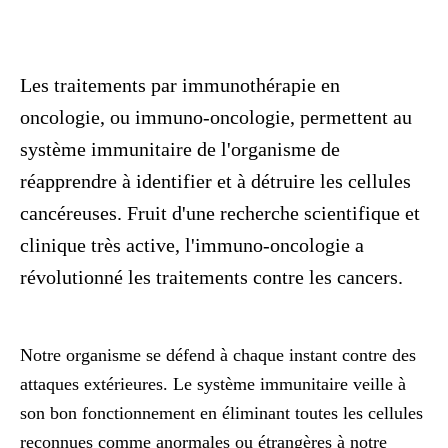
Les traitements par immunothérapie en
oncologie, ou immuno-oncologie, permettent au
système immunitaire de l'organisme de
réapprendre à identifier et à détruire les cellules
cancéreuses. Fruit d'une recherche scientifique et
clinique très active, l'immuno-oncologie a
révolutionné les traitements contre les cancers.
Notre organisme se défend à chaque instant contre des
attaques extérieures. Le système immunitaire veille à
son bon fonctionnement en éliminant toutes les cellules
reconnues comme anormales ou étrangères à notre