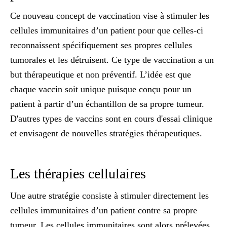
Ce nouveau concept de vaccination vise à
stimuler les
cellules immunitaires d’un patient
pour que celles-ci
reconnaissent spécifiquement ses propres cellules
tumorales et les détruisent. Ce type de vaccination a un
but thérapeutique et non préventif. L’idée est que
chaque vaccin soit unique puisque conçu pour un
patient à partir d’un échantillon de sa propre tumeur.
D'autres types de vaccins sont en cours d'essai clinique
et envisagent de nouvelles stratégies thérapeutiques.
Les thérapies cellulaires
Une autre stratégie consiste à stimuler directement les
cellules immunitaires d’un patient contre sa propre
tumeur. Les cellules immunitaires sont alors prélevées