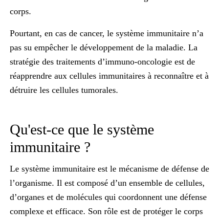
corps.
Pourtant, en cas de cancer, le système immunitaire n’a
pas su empêcher le développement de la maladie. La
stratégie des
traitements d’immuno-oncologie
est de
réapprendre aux cellules immunitaires à reconnaître et à
détruire les cellules tumorales.
Qu'est-ce que le système
immunitaire ?
Le système immunitaire est le
mécanisme de défense de
l’organisme
. Il est composé d’un ensemble de cellules,
d’organes et de molécules qui coordonnent une défense
complexe et efficace. Son rôle est de protéger le corps