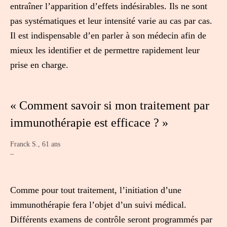
entraîner l’apparition d’effets indésirables. Ils ne sont
pas systématiques et leur intensité varie au cas par cas.
Il est indispensable d’en parler à son médecin afin de
mieux les identifier et de permettre rapidement leur
prise en charge.
« Comment savoir si mon traitement par
immunothérapie est efficace ? »
Franck S., 61 ans
–
Comme pour tout traitement, l’initiation d’une
immunothérapie fera l’objet d’un suivi médical.
Différents examens de contrôle seront programmés par