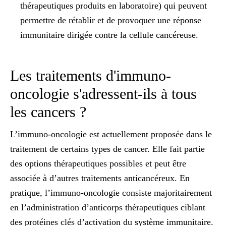
thérapeutiques produits en laboratoire) qui peuvent
permettre de rétablir et de provoquer une réponse
immunitaire dirigée contre la cellule cancéreuse.
Les traitements d'immuno-
oncologie s'adressent-ils à tous
les cancers ?
L’immuno-oncologie est actuellement proposée dans le
traitement de certains types de cancer. Elle fait partie
des options thérapeutiques possibles et peut être
associée à d’autres traitements anticancéreux. En
pratique, l’immuno-oncologie consiste majoritairement
en l’administration
d’anticorps thérapeutiques ciblant
des protéines clés d’activation du système immunitaire
.