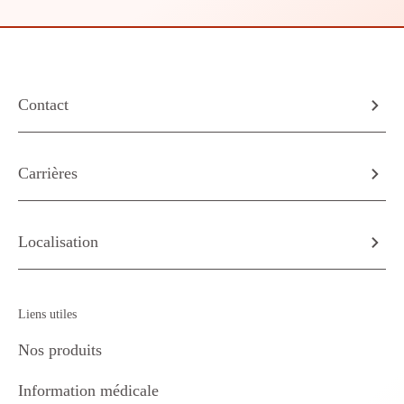
Contact
Carrières
Localisation
Liens utiles
Nos produits
Information médicale