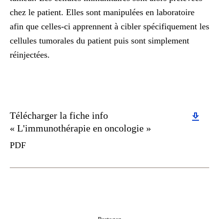
chez le patient. Elles sont manipulées en laboratoire
afin que celles-ci apprennent à cibler spécifiquement les
cellules tumorales du patient puis sont simplement
réinjectées.
Download
Télécharger la fiche info
« L'immunothérapie en oncologie »
PDF