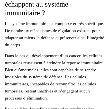
échappent au système
immunitaire ?
Le système immunitaire est complexe et très spécifique.
De nombreux mécanismes de régulation existent pour
adapter au mieux la défense et préserver ainsi l’intégrité
du corps.
Dans le cas du développement d’un cancer, les cellules
tumorales réussissent à éteindre la réponse immunitaire.
Bien qu’anormales, elles sont capables de se rendre
invisibles du système de défense. Les cellules
immunitaires, incapables de reconnaître les cellules
tumorales, restent inactives et n’engagent aucun
processus d’élimination.