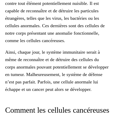
contre tout élément potentiellement nuisible. Il est
capable de reconnaître et de détruire les particules
étrangères, telles que les virus, les bactéries ou les
cellules anormales. Ces dernières sont des cellules de
notre corps présentant une anomalie fonctionnelle,
comme les cellules cancéreuses.
Ainsi, chaque jour, le système immunitaire serait à
même de
reconnaître et de détruire des cellules du
corps anormales
pouvant potentiellement se développer
en tumeur. Malheureusement, le système de défense
n’est pas parfait. Parfois, une cellule anormale lui
échappe et un cancer peut alors se développer.
Comment les cellules cancéreuses