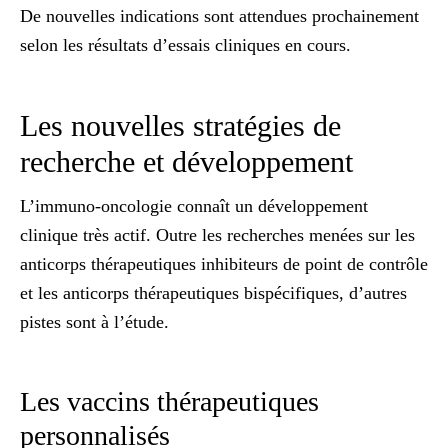
De nouvelles indications sont attendues prochainement
selon les résultats d’essais cliniques en cours.
Les nouvelles stratégies de
recherche et développement
L’immuno-oncologie connaît un développement
clinique très actif. Outre les recherches menées sur les
anticorps thérapeutiques inhibiteurs de point de contrôle
et les anticorps thérapeutiques bispécifiques, d’autres
pistes sont à l’étude.
Les vaccins thérapeutiques
personnalisés