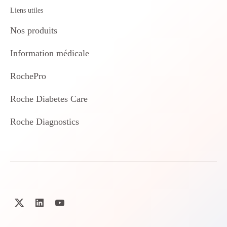
Liens utiles
Nos produits
Information médicale
RochePro
Roche Diabetes Care
Roche Diagnostics