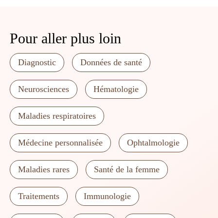
Pour aller plus loin
Diagnostic
Données de santé
Neurosciences
Hématologie
Maladies respiratoires
Médecine personnalisée
Ophtalmologie
Maladies rares
Santé de la femme
Traitements
Immunologie