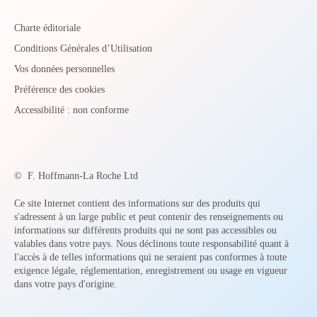
Charte éditoriale
Conditions Générales d’Utilisation
Vos données personnelles
Préférence des cookies
Accessibilité : non conforme
©
F. Hoffmann-La Roche Ltd
Ce site Internet contient des informations sur des produits qui
s'adressent à un large public et peut contenir des renseignements ou
informations sur différents produits qui ne sont pas accessibles ou
valables dans votre pays. Nous déclinons toute responsabilité quant à
l'accès à de telles informations qui ne seraient pas conformes à toute
exigence légale, réglementation, enregistrement ou usage en vigueur
dans votre pays d'origine.