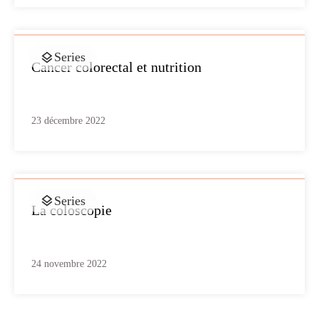
Series
Cancer colorectal et nutrition
23 décembre 2022
Series
La coloscopie
24 novembre 2022