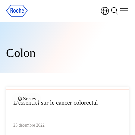
Colon
Series
L'essentiel sur le cancer colorectal
25 décembre 2022