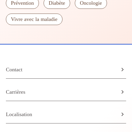
Prévention
Diabète
Oncologie
Vivre avec la maladie
Contact
Carrières
Localisation