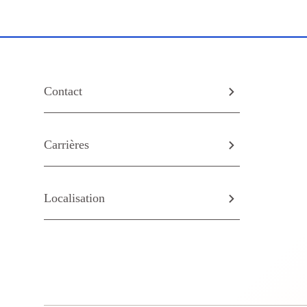
Contact
Carrières
Localisation