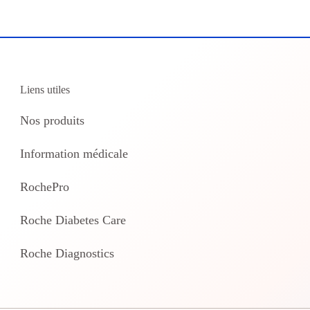
Liens utiles
Nos produits
Information médicale
RochePro
Roche Diabetes Care
Roche Diagnostics