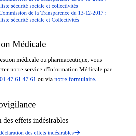
liste sécurité sociale et collectivités
 Commission de la Transparence du 13-12-2017 :
liste sécurité sociale et Collectivités
ion Médicale
uestion médicale ou pharmaceutique, vous
cter notre service d'Information Médicale par
01 47 61 47 61
ou via
notre formulaire.
vigilance
 des effets indésirables
éclaration des effets indésirables