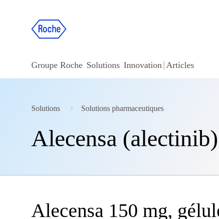
Groupe Roche
Solutions
Innovation
Articles
Solutions
Solutions pharmaceutiques
Alecensa (alectinib)
Alecensa 150 mg, gélul