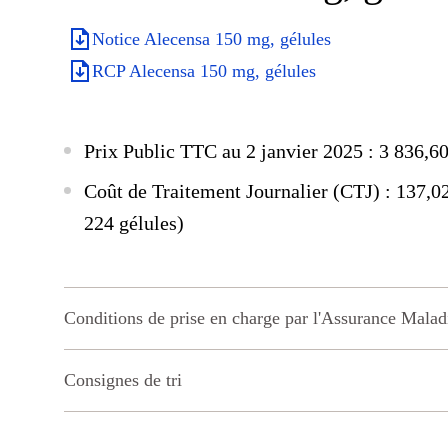
Notice Alecensa 150 mg, gélules
RCP Alecensa 150 mg, gélules
Prix Public TTC au 2 janvier 2025 : 3 836,60
Coût de Traitement Journalier (CTJ) : 137,0
224 gélules)
Conditions de prise en charge par l'Assurance Malad
Consignes de tri