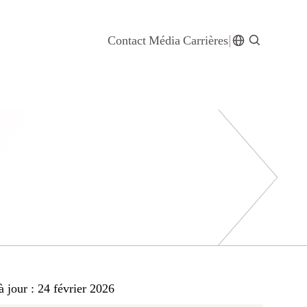
Contact
Média
Carrières
à jour : 24 février 2026