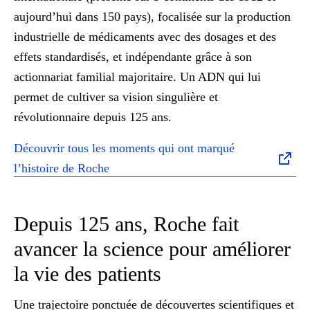
aujourd’hui dans 150 pays), focalisée sur la production
industrielle de médicaments avec des dosages et des
effets standardisés, et indépendante grâce à son
actionnariat familial majoritaire. Un ADN qui lui
permet de cultiver sa vision singulière et
révolutionnaire depuis 125 ans.
Découvrir tous les moments qui ont marqué
l’histoire de Roche
Depuis 125 ans, Roche fait
avancer la science pour améliorer
la vie des patients
Une trajectoire ponctuée de découvertes scientifiques et