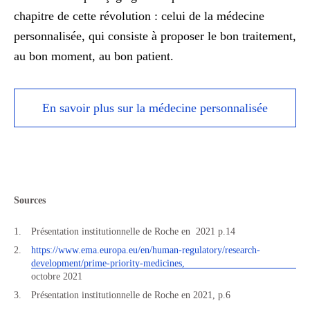
chapitre de cette révolution : celui de la médecine
personnalisée, qui consiste à proposer le bon traitement,
au bon moment, au bon patient.
En savoir plus sur la médecine personnalisée
Sources
Présentation institutionnelle de Roche en 2021 p.14
https://www.ema.europa.eu/en/human-regulatory/research-
development/prime-priority-medicines,
octobre 2021
Présentation institutionnelle de Roche en 2021, p.6