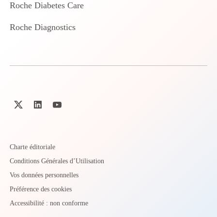
Roche Diabetes Care
Roche Diagnostics
Charte éditoriale
Conditions Générales d’Utilisation
Vos données personnelles
Préférence des cookies
Accessibilité : non conforme