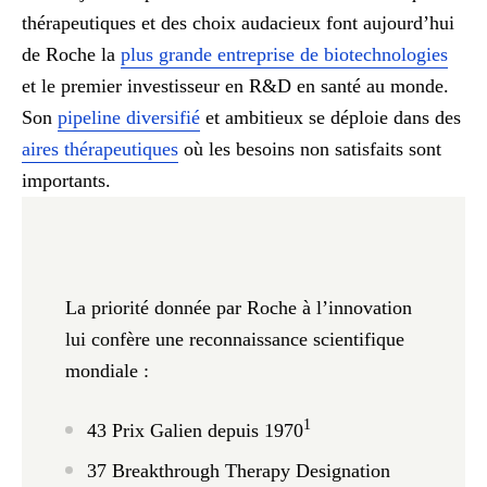
thérapeutiques et des choix audacieux font aujourd’hui
de Roche la
plus grande entreprise de biotechnologies
et le premier investisseur en R&D en santé au monde.
Son
pipeline diversifié
et ambitieux se déploie dans des
aires thérapeutiques
où les besoins non satisfaits sont
importants.
La priorité donnée par Roche à l’innovation
lui confère une reconnaissance scientifique
mondiale
:
1
43
Prix Galien depuis 1970
37
Breakthrough Therapy Designation