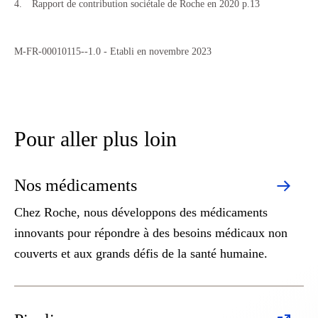
Rapport de contribution sociétale de Roche en 2020 p.13
M-FR-00010115--1.0 - Etabli en novembre 2023
Pour aller plus loin
Nos médicaments
Chez Roche, nous développons des médicaments
innovants pour répondre à des besoins médicaux non
couverts et aux grands défis de la santé humaine.