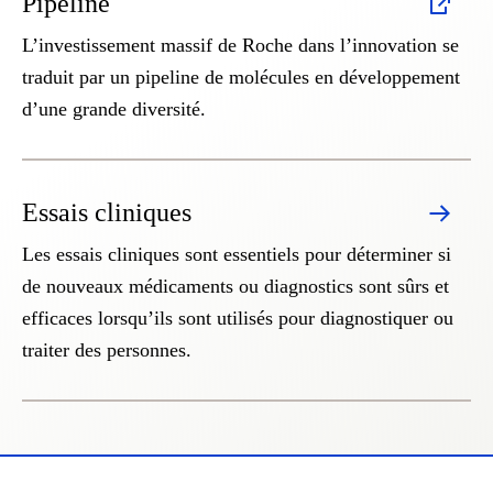
Pipeline
L’investissement massif de Roche dans l’innovation se
traduit par un pipeline de molécules en développement
d’une grande diversité.
Essais cliniques
Les essais cliniques sont essentiels pour déterminer si
de nouveaux médicaments ou diagnostics sont sûrs et
efficaces lorsqu’ils sont utilisés pour diagnostiquer ou
traiter des personnes.