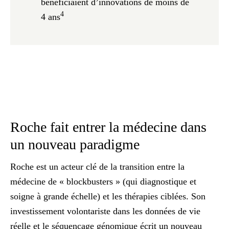
bénéficiaient d’innovations de moins de
4
4 ans
Roche fait entrer la médecine dans
un nouveau paradigme
Roche est un acteur clé de la transition entre la
médecine de « blockbusters » (qui diagnostique et
soigne à grande échelle) et les thérapies ciblées. Son
investissement volontariste dans les données de vie
réelle et le séquençage génomique écrit un nouveau