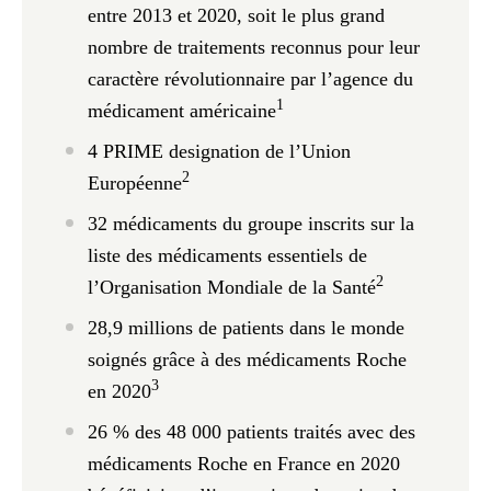
entre 2013 et 2020, soit le plus grand
nombre de traitements reconnus pour leur
caractère révolutionnaire par l’agence du
1
médicament américaine
4
PRIME designation de l’Union
2
Européenne
32
médicaments du groupe inscrits sur la
liste des médicaments essentiels de
2
l’Organisation Mondiale de la Santé
28,9
millions de patients dans le monde
soignés grâce à des médicaments Roche
3
en 2020
26
%
des 48 000 patients traités avec des
médicaments Roche en France en 2020