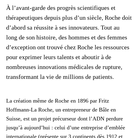
À l’avant-garde des progrès scientifiques et
thérapeutiques depuis plus d’un siècle, Roche doit
d’abord sa réussite à ses innovateurs. Tout au
long de son histoire, des hommes et des femmes
d’exception ont trouvé chez Roche les ressources
pour exprimer leurs talents et aboutir à de
nombreuses innovations médicales de rupture,
transformant la vie de millions de patients.
La création même de Roche en 1896 par Fritz
Hoffmann-La Roche, un entrepreneur de Bâle en
Suisse, est un projet précurseur dont l’ADN perdure
jusqu’à aujourd’hui : celui d’une entreprise d’emblée
internationale (présente sur 3 continents dès 1912 et