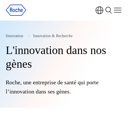
Innovation
Innovation & Recherche
L'innovation dans nos
gènes
Roche, une entreprise de santé qui porte
l’innovation dans ses gènes.