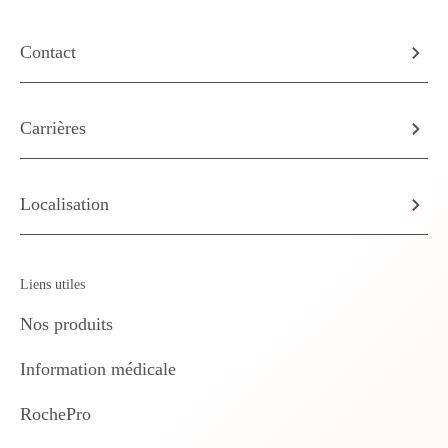
Contact
Carrières
Localisation
Liens utiles
Nos produits
Information médicale
RochePro