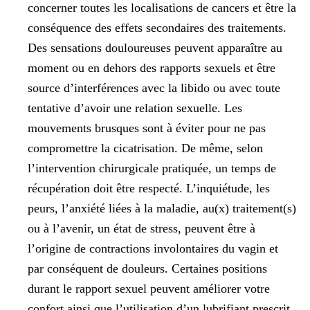
concerner toutes les localisations de cancers et être la
conséquence des effets secondaires des traitements.
Des sensations douloureuses peuvent apparaître au
moment ou en dehors des rapports sexuels et être
source d’interférences avec la libido ou avec toute
tentative d’avoir une relation sexuelle. Les
mouvements brusques sont à éviter pour ne pas
compromettre la cicatrisation. De même, selon
l’intervention chirurgicale pratiquée, un temps de
récupération doit être respecté. L’inquiétude, les
peurs, l’anxiété liées à la maladie, au(x) traitement(s)
ou à l’avenir, un état de stress, peuvent être à
l’origine de contractions involontaires du vagin et
par conséquent de douleurs. Certaines positions
durant le rapport sexuel peuvent améliorer votre
confort ainsi que l’utilisation d’un lubrifiant prescrit