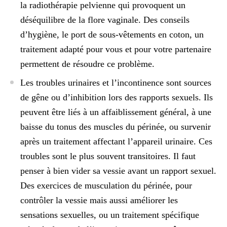
la radiothérapie pelvienne qui provoquent
un
déséquilibre de la flore vaginale
. Des conseils
d’hygiène, le port de sous-vêtements en coton, un
traitement adapté pour vous et pour votre partenaire
permettent de résoudre ce problème.
Les troubles urinaires et l’incontinence
sont sources
de gêne ou d’inhibition lors des rapports sexuels. Ils
peuvent être liés à un affaiblissement général, à une
baisse du tonus des muscles du périnée, ou survenir
après un traitement affectant l’appareil urinaire. Ces
troubles sont le plus souvent transitoires. Il faut
penser à bien vider sa vessie avant un rapport sexuel.
Des exercices de musculation du périnée
, pour
contrôler la vessie mais aussi améliorer les
sensations sexuelles, ou un traitement spécifique