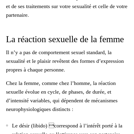
et de ses traitements sur votre sexualité et celle de votre
partenaire.
La réaction sexuelle de la femme
Il n’y a pas de comportement sexuel standard, la
sexualité et le plaisir revêtent des formes d’expression
propres à chaque personne.
Chez la femme, comme chez l’homme, la réaction
sexuelle évolue en cycle, de phases, de durée, et
d’intensité variables, qui dépendent de mécanismes
neurophysiologiques distincts :
Le désir
(libido) correspond à l’intérêt porté à la