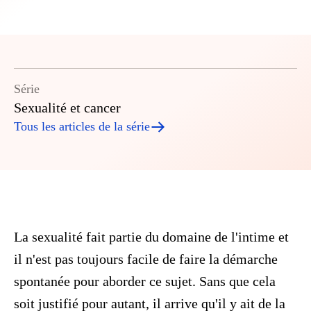
Série
Sexualité et cancer
Tous les articles de la série
La sexualité fait partie du domaine de l'intime et
il n'est pas toujours facile de faire la démarche
spontanée pour aborder ce sujet. Sans que cela
soit justifié pour autant, il arrive qu'il y ait de la