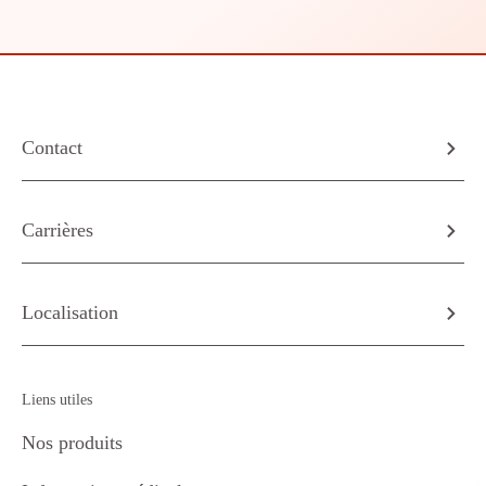
Contact
Carrières
Localisation
Liens utiles
Nos produits