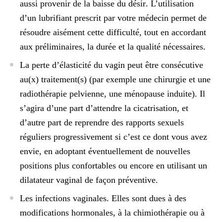
aussi provenir de la
baisse du désir
. L’utilisation
d’un lubrifiant prescrit par votre médecin permet de
résoudre aisément cette difficulté, tout en accordant
aux préliminaires, la durée et la qualité nécessaires.
La perte d’élasticité du vagin
peut être consécutive
au(x) traitement(s) (par exemple une chirurgie et une
radiothérapie pelvienne, une ménopause induite). Il
s’agira d’une part d’attendre la cicatrisation, et
d’autre part de
reprendre des rapports sexuels
réguliers progressivement
si c’est ce dont vous avez
envie, en adoptant éventuellement de nouvelles
positions plus confortables ou encore en utilisant un
dilatateur vaginal de façon préventive.
Les infections vaginales
. Elles sont dues à des
modifications hormonales, à la chimiothérapie ou à