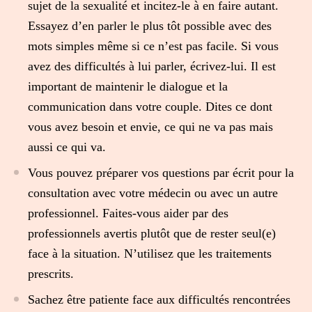
sujet de la sexualité et incitez-le à en faire autant.
Essayez d’en parler le plus tôt possible avec des
mots simples même si ce n’est pas facile. Si vous
avez des difficultés à lui parler, écrivez-lui. Il est
important de maintenir le dialogue et la
communication dans votre couple. Dites ce dont
vous avez besoin et envie, ce qui ne va pas mais
aussi ce qui va.
Vous pouvez préparer vos questions par écrit pour la
consultation avec votre médecin ou avec un autre
professionnel. Faites-vous aider par des
professionnels avertis plutôt que de rester seul(e)
face à la situation. N’utilisez que les traitements
prescrits.
Sachez être patiente face aux difficultés rencontrées