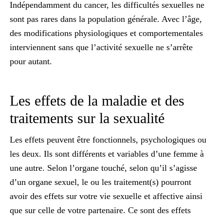
Indépendamment du cancer, les difficultés sexuelles ne
sont pas rares dans la population générale. Avec l’âge,
des modifications physiologiques et comportementales
interviennent sans que l’activité sexuelle ne s’arrête
pour autant.
Les effets de la maladie et des
traitements sur la sexualité
Les effets peuvent être fonctionnels, psychologiques ou
les deux. Ils sont différents et variables d’une femme à
une autre. Selon l’organe touché, selon qu’il s’agisse
d’un organe sexuel, le ou les traitement(s) pourront
avoir des
effets sur votre vie sexuelle et affective
ainsi
que sur celle de votre partenaire. Ce sont des effets