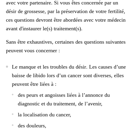
avec votre partenaire. Si vous êtes concernée par un
désir de grossesse, par la préservation de votre fertilité,
ces questions devront être abordées avec votre médecin
avant d'instaurer le(s) traitement(s).
Sans être exhaustives, certaines des questions suivantes
peuvent vous concerner :
Le manque et les troubles du désir
. Les causes d’une
baisse de libido lors d’un cancer sont diverses, elles
peuvent être liées à :
des peurs et angoisses liées à l’annonce du
diagnostic et du traitement, de l’avenir,
la localisation du cancer,
des douleurs,