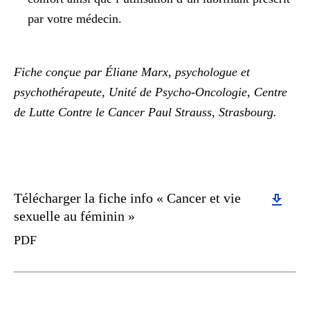
par votre médecin.
Fiche conçue par Éliane Marx, psychologue et
psychothérapeute, Unité de Psycho-Oncologie, Centre
de Lutte Contre le Cancer Paul Strauss, Strasbourg.
Download
Télécharger la fiche info « Cancer et vie
sexuelle au féminin »
PDF