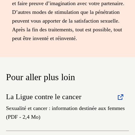
et faire preuve d’imagination avec votre partenaire.
D’autres modes de stimulation que la pénétration
peuvent vous apporter de la satisfaction sexuelle.
Après la fin des traitements, tout est possible, tout
peut être inventé et réinventé.
Pour aller plus loin
La Ligue contre le cancer
Sexualité et cancer : information destinée aux femmes
(PDF - 2,4 Mo)