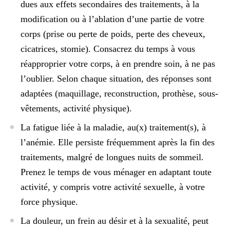
dues aux effets secondaires des traitements, à la
modification ou à l’ablation d’une partie de votre
corps (prise ou perte de poids, perte des cheveux,
cicatrices, stomie). Consacrez du temps à vous
réapproprier votre corps, à en prendre soin, à ne pas
l’oublier. Selon chaque situation, des réponses sont
adaptées (maquillage, reconstruction, prothèse, sous-
vêtements, activité physique).
La fatigue
liée à la maladie, au(x) traitement(s), à
l’anémie. Elle persiste fréquemment après la fin des
traitements, malgré de longues nuits de sommeil.
Prenez le temps de vous ménager en adaptant toute
activité, y compris votre activité sexuelle, à votre
force physique.
La douleur, un frein au désir et à la sexualité
, peut