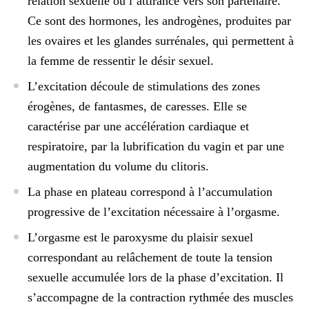
relation sexuelle ou l’attirance vers son partenaire.
Ce sont des hormones, les androgènes, produites par
les ovaires et les glandes surrénales, qui permettent à
la femme de ressentir le désir sexuel.
L’excitation
découle de stimulations des zones
érogènes, de fantasmes, de caresses. Elle se
caractérise par une accélération cardiaque et
respiratoire, par la lubrification du vagin et par une
augmentation du volume du clitoris.
La phase en plateau
correspond à l’accumulation
progressive de l’excitation nécessaire à l’orgasme.
L’orgasme
est le paroxysme du plaisir sexuel
correspondant au relâchement de toute la tension
sexuelle accumulée lors de la phase d’excitation. Il
s’accompagne de la contraction rythmée des muscles