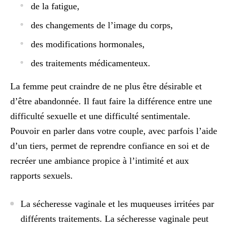
de la fatigue,
des changements de l’image du corps,
des modifications hormonales,
des traitements médicamenteux.
La femme peut craindre de ne plus être désirable et
d’être abandonnée. Il faut faire la différence entre une
difficulté sexuelle et une difficulté sentimentale.
Pouvoir en parler dans votre couple, avec parfois l’aide
d’un tiers, permet de reprendre confiance en soi et de
recréer une ambiance propice à l’intimité
et aux
rapports sexuels.
La sécheresse vaginale et les muqueuses irritées par
différents traitements
. La sécheresse vaginale peut