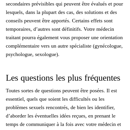
secondaires prévisibles qui peuvent être évalués et pour
lesquels, dans la plupart des cas, des solutions et des
conseils peuvent être apportés. Certains effets sont
temporaires, d’autres sont définitifs. Votre médecin
traitant pourra également vous proposer une orientation
complémentaire vers un autre spécialiste (gynécologue,
psychologue, sexologue).
Les questions les plus fréquentes
Toutes sortes de questions peuvent être posées. Il est
essentiel, quels que soient les difficultés ou les
problèmes sexuels rencontrés, de bien les identifier,
d’aborder les éventuelles idées reçues, en prenant le
temps de communiquer à la fois avec votre médecin et