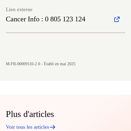
Lien externe
Cancer Info : 0 805 123 124
M-FR-00009110-2.0 - Établi en mai 2025
Plus d'articles
Voir tous les articles