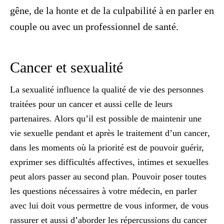
gêne, de la honte et de la culpabilité à en parler en
couple ou avec un professionnel de santé.
Cancer et sexualité
La sexualité influence la qualité de vie des personnes
traitées pour un cancer et aussi celle de leurs
partenaires. Alors qu’il est possible de
maintenir une
vie sexuelle pendant et après le traitement d’un cancer
,
dans les moments où la priorité est de pouvoir guérir,
exprimer ses difficultés affectives, intimes et sexuelles
peut alors passer au second plan. Pouvoir poser toutes
les questions nécessaires à votre médecin, en parler
avec lui doit vous permettre de vous informer, de vous
rassurer et aussi d’aborder les répercussions du cancer