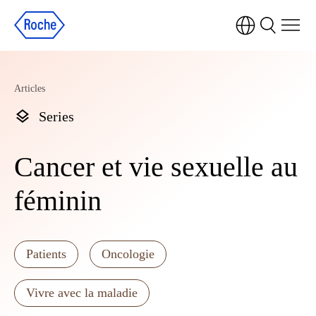
Articles
Series
Cancer et vie sexuelle au
féminin
Patients
Oncologie
Vivre avec la maladie