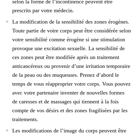
selon la forme de l’incontinence peuvent être
prescrits par votre médecin.
La modification de la sensibilité des zones érogènes
.
Toute partie de votre corps peut être considérée selon
votre sensibilité comme érogène si une stimulation
provoque une excitation sexuelle. La sensibilité de
ces zones peut être modifiée après un traitement
anticancéreux ou provenir d’une irritation temporaire
de la peau ou des muqueuses. Prenez d’abord le
temps de vous réapproprier votre corps. Vous pouvez
avec votre partenaire
inventer de nouvelles formes
de caresses et de massages
qui tiennent à la fois
compte de vos désirs et des zones fragilisées par les
traitements.
Les modifications de l’image du corps
peuvent être