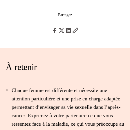
Partagez
À retenir
Chaque femme est différente et nécessite une
attention particulière et une prise en charge adaptée
permettant d’envisager sa vie sexuelle dans l’après-
cancer. Exprimez à votre partenaire ce que vous
ressentez face à la maladie, ce qui vous préoccupe au