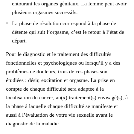
entourant les organes génitaux. La femme peut avoir
plusieurs orgasmes successifs.
La phase de résolution
correspond à la phase de
détente qui suit l’orgasme, c’est le retour à l’état de
départ.
Pour le diagnostic et le
traitement des difficultés
fonctionnelles et psychologiques
ou lorsqu’il y a des
problèmes de douleurs, trois de ces phases sont
étudiées : désir, excitation et orgasme. La prise en
compte de chaque difficulté sera adaptée à la
localisation du cancer, au(x) traitement(s) envisagé(s), à
la phase à laquelle chaque difficulté se manifeste et
aussi à l’évaluation de votre vie sexuelle avant le
diagnostic de la maladie.