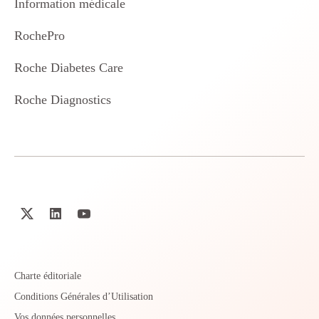
Information médicale
RochePro
Roche Diabetes Care
Roche Diagnostics
Charte éditoriale
Conditions Générales d’Utilisation
Vos données personnelles