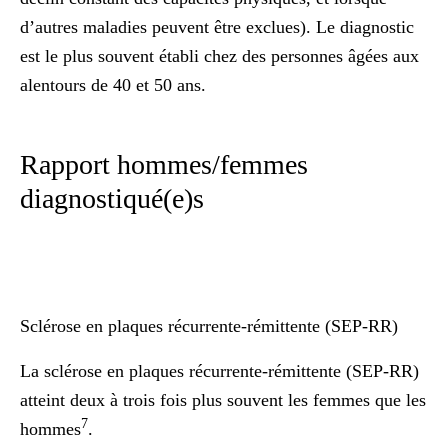
d’autres maladies peuvent être exclues). Le diagnostic
est le plus souvent établi chez des personnes âgées aux
alentours de 40 et 50 ans.
Rapport hommes/femmes
diagnostiqué(e)s
Sclérose en plaques récurrente-rémittente (SEP-RR)
La sclérose en plaques récurrente-rémittente (SEP-RR)
atteint deux à trois fois plus souvent les femmes que les
7
hommes
.