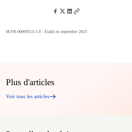
M-FR-00009513-1.0 - Établi en septembre 2023
Plus d'articles
Voir tous les articles