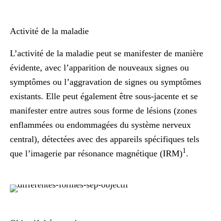
Activité de la maladie
L’activité de la maladie peut se manifester de manière
évidente, avec l’apparition de nouveaux signes ou
symptômes ou l’aggravation de signes ou symptômes
existants. Elle peut également être sous-jacente et se
manifester entre autres sous forme de lésions (zones
enflammées ou endommagées du système nerveux
central), détectées avec des appareils spécifiques tels
1
que l’imagerie par résonance magnétique (IRM)
.