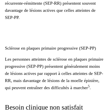
récurrente-rémittente (SEP-RR) présentent souvent
davantage de lésions actives que celles atteintes de
SEP-PP.
Sclérose en plaques primaire progressive (SEP-PP)
Les personnes atteintes de sclérose en plaques primaire
progressive (SEP-PP) présentent généralement moins
de lésions actives par rapport à celles atteintes de SEP-
RR, mais davantage de lésions de la moelle épinière,
5
qui peuvent entraîner des difficultés à marcher
.
Besoin clinique non satisfait