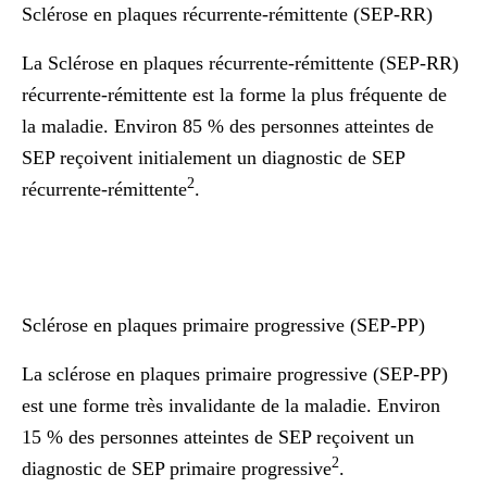
Sclérose en plaques récurrente-rémittente (SEP-RR)
La Sclérose en plaques récurrente-rémittente (SEP-RR)
récurrente-rémittente est la forme la plus fréquente de
la maladie. Environ 85 % des personnes atteintes de
SEP reçoivent initialement un diagnostic de SEP
2
récurrente-rémittente
.
Sclérose en plaques primaire progressive (SEP-PP)
La sclérose en plaques primaire progressive (SEP-PP)
est une forme très invalidante de la maladie. Environ
15 % des personnes atteintes de SEP reçoivent un
2
diagnostic de SEP primaire progressive
.