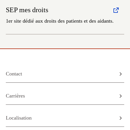
SEP mes droits
1er site dédié aux droits des patients et des aidants.
Contact
Carrières
Localisation