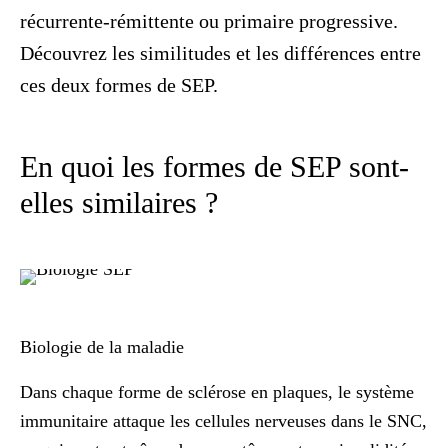
récurrente-rémittente ou primaire progressive.
Découvrez les similitudes et les différences entre
ces deux formes de SEP.
En quoi les formes de SEP sont-
elles similaires ?
Biologie de la maladie
Dans chaque forme de sclérose en plaques, le système
immunitaire attaque les cellules nerveuses dans le SNC,