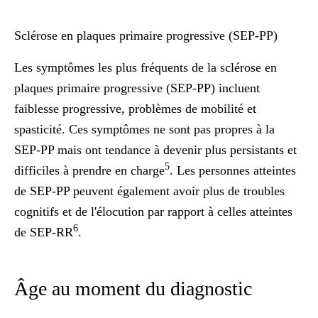
Sclérose en plaques primaire progressive (SEP-PP)
Les symptômes les plus fréquents de la sclérose en
plaques primaire progressive (SEP-PP) incluent
faiblesse progressive, problèmes de mobilité et
spasticité. Ces symptômes ne sont pas propres à la
SEP-PP mais ont tendance à devenir plus persistants et
5
difficiles à prendre en charge
. Les personnes atteintes
de SEP-PP peuvent également avoir plus de troubles
cognitifs et de l'élocution par rapport à celles atteintes
6
de SEP-RR
.
Âge au moment du diagnostic