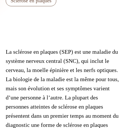
Sclérose en plaques
La sclérose en plaques (SEP) est une maladie du
système nerveux central (SNC), qui inclut le
cerveau, la moelle épinière et les nerfs optiques.
La biologie de la maladie est la même pour tous,
mais son évolution et ses symptômes varient
d’une personne à l’autre. La plupart des
personnes atteintes de sclérose en plaques
présentent dans un premier temps au moment du
diagnostic une forme de sclérose en plaques