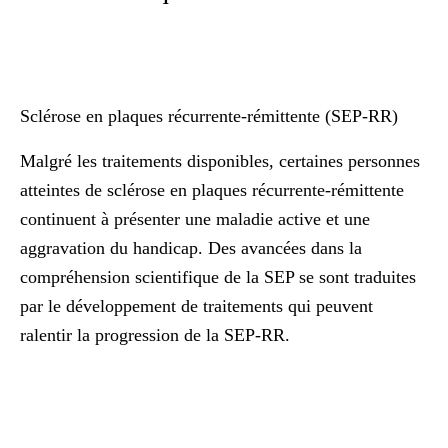
Sclérose en plaques récurrente-rémittente (SEP-RR)
Malgré les traitements disponibles, certaines personnes
atteintes de sclérose en plaques récurrente-rémittente
continuent à présenter une maladie active et une
aggravation du handicap. Des avancées dans la
compréhension scientifique de la SEP se sont traduites
par le développement de traitements qui peuvent
ralentir la progression de la SEP-RR.