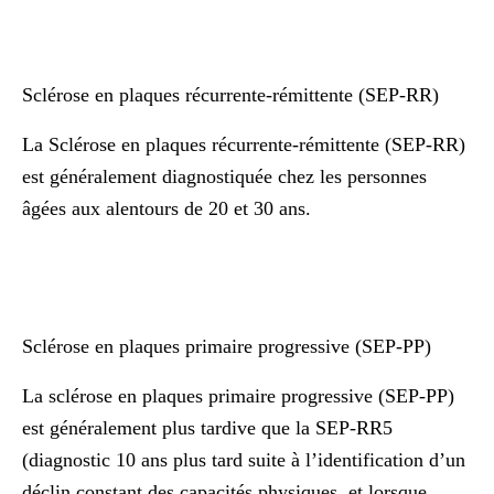
Sclérose en plaques récurrente-rémittente (SEP-RR)
La Sclérose en plaques récurrente-rémittente (SEP-RR)
est généralement diagnostiquée chez les personnes
âgées aux alentours de 20 et 30 ans.
Sclérose en plaques primaire progressive (SEP-PP)
La sclérose en plaques primaire progressive (SEP-PP)
est généralement plus tardive que la SEP-RR5
(diagnostic 10 ans plus tard suite à l’identification d’un
déclin constant des capacités physiques, et lorsque