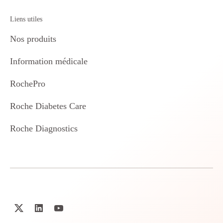
Liens utiles
Nos produits
Information médicale
RochePro
Roche Diabetes Care
Roche Diagnostics