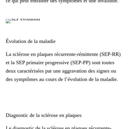
ce qui peut entraîner des symptômes et une invalidité.
Évolution de la maladie
La sclérose en plaques récurrente-rémittente (SEP-RR)
et la SEP primaire progressive (SEP-PP) sont toutes
deux caractérisées par une aggravation des signes ou
des symptômes au cours de l’évolution de la maladie.
Diagnostic de la sclérose en plaques
Le diagnostic de la sclérose en plaques récurrente-