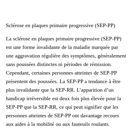
Sclérose en plaques primaire progressive (SEP-PP)
La sclérose en plaques primaire progressive (SEP-PP)
est une forme invalidante de la maladie marquée par
une aggravation régulière des symptômes, généralement
sans poussées distinctes ni périodes de rémission.
Cependant, certaines personnes atteintes de SEP-PP
présentent des poussées. La SEP-PP a tendance à être
plus invalidante que la SEP-RR. L’apparition d’un
handicap irréversible est deux fois plus élevée pour la
SEP-PP que la SEP-RR, ce qui peut signifier que les
personnes atteintes de SEP-PP ont davantage recours
aux aides à la mobilité ou aux fauteuils roulants.