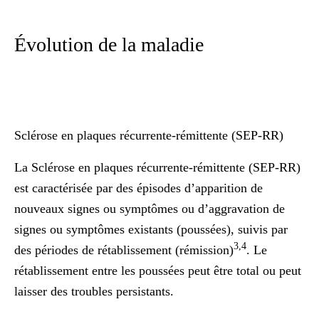
Évolution de la maladie
Sclérose en plaques récurrente-rémittente (SEP-RR)
La Sclérose en plaques récurrente-rémittente (SEP-RR)
est caractérisée par des épisodes d’apparition de
nouveaux signes ou symptômes ou d’aggravation de
signes ou symptômes existants (poussées), suivis par
3,4
des périodes de rétablissement (rémission)
. Le
rétablissement entre les poussées peut être total ou peut
laisser des troubles persistants.