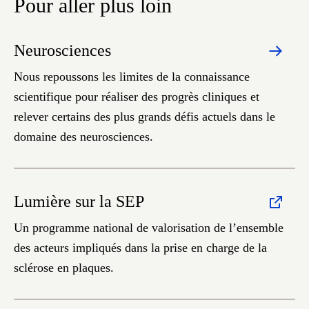
Pour aller plus loin
Neurosciences
Nous repoussons les limites de la connaissance
scientifique pour réaliser des progrès cliniques et
relever certains des plus grands défis actuels dans le
domaine des neurosciences.
Lumière sur la SEP
Un programme national de valorisation de l’ensemble
des acteurs impliqués dans la prise en charge de la
sclérose en plaques.