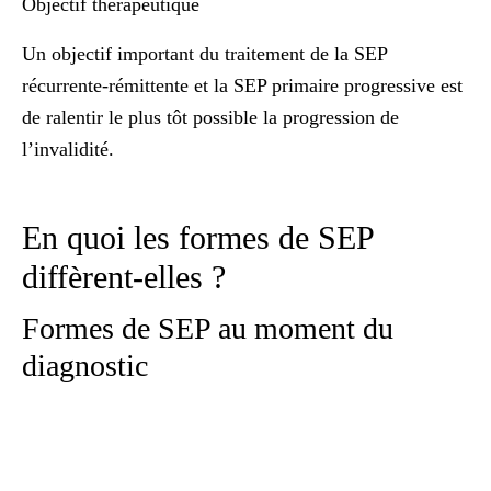
Objectif thérapeutique
Un objectif important du traitement de la SEP
récurrente-rémittente et la SEP primaire progressive est
de ralentir le plus tôt possible la progression de
l’invalidité.
En quoi les formes de SEP
diffèrent-elles ?
Formes de SEP au moment du
diagnostic