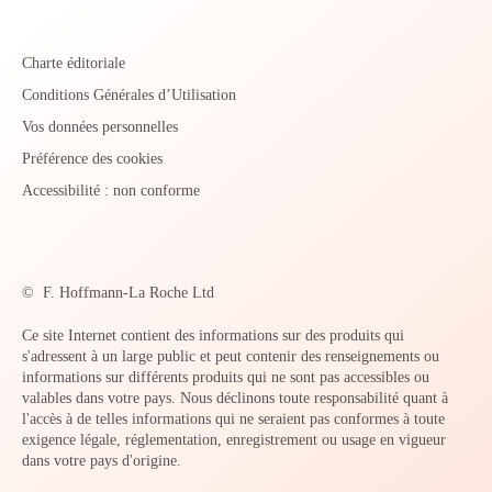
Charte éditoriale
Conditions Générales d’Utilisation
Vos données personnelles
Préférence des cookies
Accessibilité : non conforme
©
F. Hoffmann-La Roche Ltd
Ce site Internet contient des informations sur des produits qui
s'adressent à un large public et peut contenir des renseignements ou
informations sur différents produits qui ne sont pas accessibles ou
valables dans votre pays. Nous déclinons toute responsabilité quant à
l'accès à de telles informations qui ne seraient pas conformes à toute
exigence légale, réglementation, enregistrement ou usage en vigueur
dans votre pays d'origine.