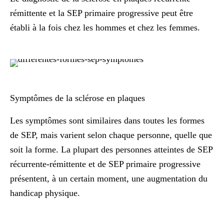
rémittente et la SEP primaire progressive peut être
établi à la fois chez les hommes et chez les femmes.
Symptômes de la sclérose en plaques
Les symptômes sont similaires dans toutes les formes
de SEP, mais varient selon chaque personne, quelle que
soit la forme. La plupart des personnes atteintes de SEP
récurrente-rémittente et de SEP primaire progressive
présentent, à un certain moment, une augmentation du
handicap physique.