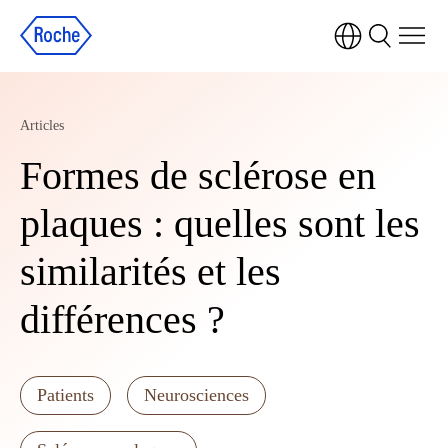
Articles
Formes de sclérose en
plaques : quelles sont les
similarités et les
différences ?
Patients
Neurosciences