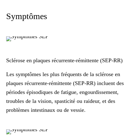
Symptômes
Sclérose en plaques récurrente-rémittente (SEP-RR)
Les symptômes les plus fréquents de la sclérose en
plaques récurrente-rémittente (SEP-RR) incluent des
périodes épisodiques de fatigue, engourdissement,
troubles de la vision, spasticité ou raideur, et des
problèmes intestinaux ou de vessie.