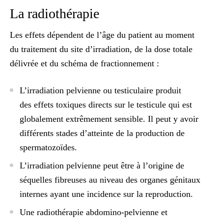
La radiothérapie
Les effets dépendent de l’âge du patient au moment
du traitement du site d’irradiation, de la dose totale
délivrée et du schéma de fractionnement
:
L’irradiation pelvienne ou testiculaire
produit
des effets toxiques directs sur le testicule qui est
globalement extrêmement sensible. Il peut y avoir
différents stades d’atteinte de la production de
spermatozoïdes.
L’irradiation pelvienne
peut être à l’origine de
séquelles fibreuses au niveau des organes génitaux
internes ayant une incidence sur la reproduction.
Une radiothérapie abdomino-pelvienne et