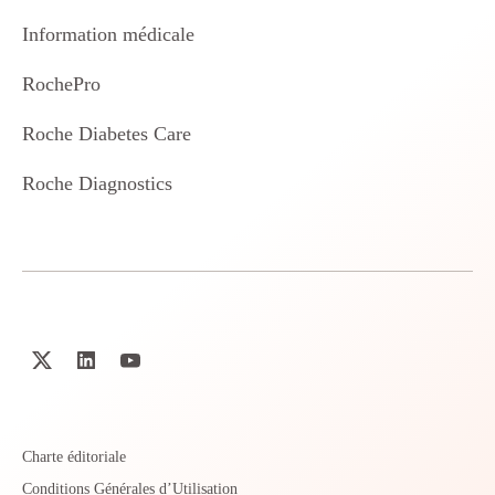
Information médicale
RochePro
Roche Diabetes Care
Roche Diagnostics
Charte éditoriale
Conditions Générales d’Utilisation