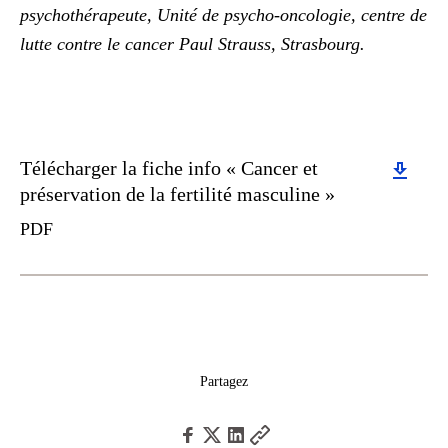
psychothérapeute, Unité de psycho-oncologie, centre de
lutte contre le cancer Paul Strauss, Strasbourg.
Download
Télécharger la fiche info « Cancer et
préservation de la fertilité masculine »
PDF
Partagez