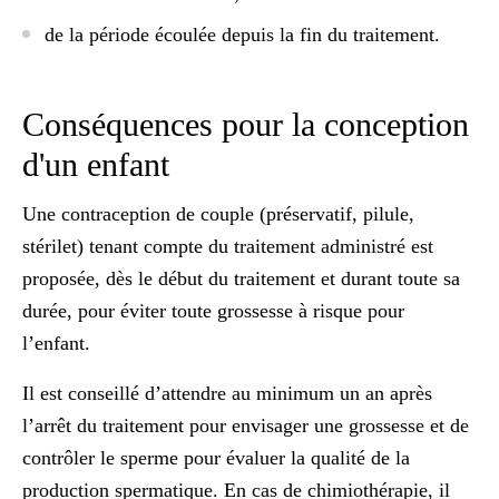
de la période écoulée depuis la fin du traitement.
Conséquences pour la conception
d'un enfant
Une contraception de couple (préservatif, pilule,
stérilet) tenant compte du traitement administré est
proposée, dès le début du traitement et durant toute sa
durée, pour
éviter toute grossesse à risque
pour
l’enfant.
Il est conseillé d’attendre au minimum un an après
l’arrêt du traitement pour envisager une grossesse et de
contrôler le sperme pour évaluer la qualité de la
production spermatique. En cas de chimiothérapie, il