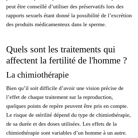
peut être conseillé d’utiliser des préservatifs lors des
rapports sexuels étant donné la possibilité de l’excrétion
des produits médicamenteux dans le sperme.
Quels sont les traitements qui
affectent la fertilité de l'homme ?
La chimiothérapie
Bien qu’il soit difficile d’avoir une vision précise de
l’effet de chaque traitement sur la reproduction,
quelques points de repère peuvent être pris en compte.
Le risque de stérilité dépend du type de chimiothérapie,
de sa durée et des doses utilisées.
Les effets de la
chimiothérapie sont variables
d’un homme à un autre.