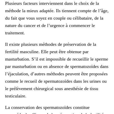
Plusieurs facteurs interviennent dans le choix de la
méthode la mieux adaptée. Ils tiennent compte de l’âge,
du fait que vous soyez en couple ou célibataire, de la
nature du cancer et de l’urgence à commencer le
traitement.
Il existe plusieurs méthodes de préservation de la
fertilité masculine. Elle peut être obtenue par
masturbation
. S’il est
impossible de recueillir le sperme
par masturbation ou en absence de spermatozoïdes dans
l’éjaculation, d’autres méthodes peuvent être proposées
comme le recueil de spermatozoïdes dans les urines ou
le prélèvement chirurgical sous anesthésie de tissu
testiculaire.
La conservation des spermatozoïdes
constitue