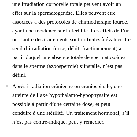
une irradiation corporelle totale
peuvent avoir un
effet sur la spermatogenèse. Elles peuvent être
associées à des protocoles de chimiothérapie lourde,
ayant une incidence sur la fertilité. Les effets de l’un
ou l’autre des traitements sont difficiles à évaluer. Le
seuil d’irradiation (dose, débit, fractionnement) à
partir duquel une absence totale de spermatozoïdes
dans le sperme (azoospermie) s’installe, n’est pas
défini.
Après irradiation crânienne ou craniospinale
, une
atteinte de l’axe hypothalamo-hypophysaire est
possible à partir d’une certaine dose, et peut
conduire à une stérilité. Un traitement hormonal, s’il
n’est pas contre-indiqué, peut y remédier.