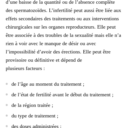
d’une baisse de la quantité ou de l’absence complète
des spermatozoïdes. L’infertilité peut aussi être liée aux
effets secondaires des traitements
ou aux interventions
chirurgicales sur les organes reproducteurs. Elle peut
être associée à des troubles de la sexualité mais elle n’a
rien à voir avec le manque de désir ou avec
l’impossibilité d’avoir des érections. Elle peut être
provisoire ou définitive et dépend de
plusieurs facteurs
:
de l’âge au moment du traitement
;
de l’état de fertilité avant le début du traitement
;
de la région traitée
;
du type de traitement
;
des doses administrées
;