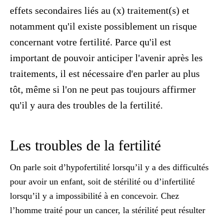
effets secondaires liés au (x) traitement(s) et
notamment qu'il existe possiblement un risque
concernant votre fertilité. Parce qu'il est
important de pouvoir anticiper l'avenir après les
traitements, il est nécessaire d'en parler au plus
tôt, même si l'on ne peut pas toujours affirmer
qu'il y aura des troubles de la fertilité.
Les troubles de la fertilité
On parle soit d’hypofertilité lorsqu’il y a des
difficultés
pour avoir un enfant
, soit de stérilité ou d’infertilité
lorsqu’il y a impossibilité à en concevoir. Chez
l’homme traité pour un cancer, la stérilité peut résulter