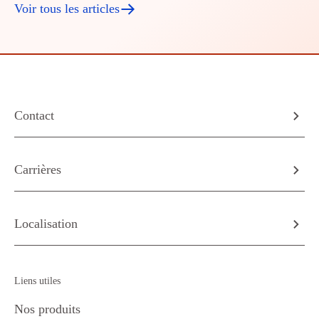
Voir tous les articles
Contact
Carrières
Localisation
Liens utiles
Nos produits