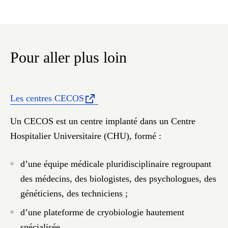
Pour aller plus loin
Les centres CECOS
Un CECOS est un centre implanté dans un Centre
Hospitalier Universitaire (CHU), formé
:
d’une équipe médicale pluridisciplinaire regroupant
des médecins, des biologistes, des psychologues, des
généticiens, des techniciens ;
d’une plateforme de cryobiologie hautement
spécialisée.