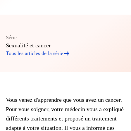
Série
Sexualité et cancer
Tous les articles de la série
Vous venez d'apprendre que vous avez un cancer.
Pour vous soigner, votre médecin vous a expliqué
différents traitements et proposé un traitement
adapté à votre situation. Il vous a informé des