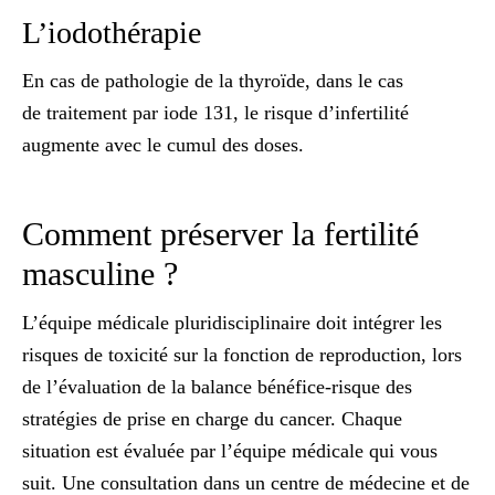
L’iodothérapie
En cas de pathologie de la thyroïde, dans le cas
de traitement par iode 131
,
le risque d’infertilité
augmente avec le
cumul des
doses.
Comment préserver la fertilité
masculine ?
L’équipe médicale pluridisciplinaire doit intégrer les
risques de toxicité sur la fonction de reproduction, lors
de l’évaluation de la balance bénéfice-risque des
stratégies de prise en charge du cancer. Chaque
situation est évaluée par l’équipe médicale qui vous
suit. Une consultation dans un centre de médecine et de