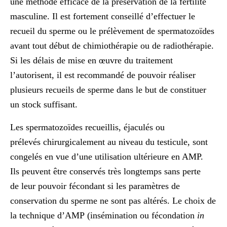
une méthode efficace de la préservation de la fertilité
masculine. Il est fortement conseillé d’effectuer le
recueil du sperme ou le prélèvement de spermatozoïdes
avant tout début de chimiothérapie ou de radiothérapie.
Si les délais de mise en œuvre du traitement
l’autorisent, il est recommandé de pouvoir réaliser
plusieurs recueils de sperme dans le but de constituer
un stock suffisant.
Les spermatozoïdes recueillis, éjaculés ou
prélevés chirurgicalement au niveau du testicule, sont
congelés en vue d’une utilisation ultérieure en AMP.
Ils peuvent être conservés très longtemps sans perte
de leur pouvoir fécondant si les paramètres de
conservation du sperme ne sont pas altérés. Le choix de
la technique d’AMP (insémination ou fécondation
in