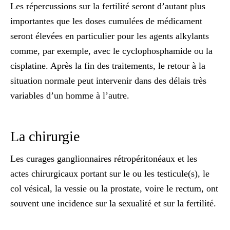
Les répercussions sur la fertilité seront d’autant plus
importantes que les doses cumulées de médicament
seront élevées en particulier pour les agents alkylants
comme, par exemple, avec le cyclophosphamide ou la
cisplatine. Après la fin des traitements, le retour à la
situation normale peut intervenir dans des délais très
variables d’un homme à l’autre.
La chirurgie
Les curages ganglionnaires rétropéritonéaux et les
actes chirurgicaux portant sur le ou les testicule(s), le
col vésical, la vessie ou la prostate, voire le rectum, ont
souvent une incidence sur la sexualité et sur la fertilité.