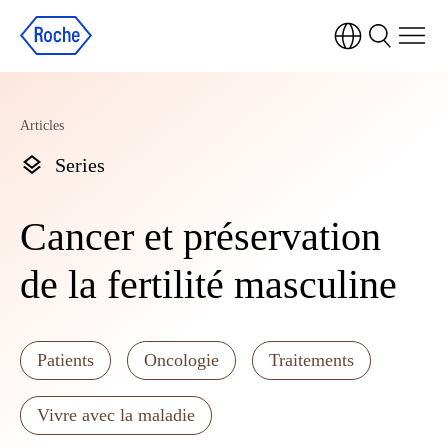
Articles
Series
Cancer et préservation
de la fertilité masculine
Patients
Oncologie
Traitements
Vivre avec la maladie