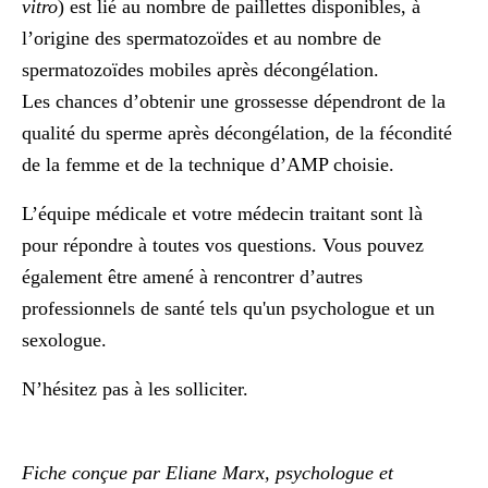
vitro
) est lié au nombre de paillettes disponibles, à
l’origine des spermatozoïdes et au nombre de
spermatozoïdes mobiles après décongélation.
Les chances d’obtenir une grossesse dépendront de la
qualité du sperme après décongélation, de la fécondité
de la femme et de la technique d’AMP choisie.
L’équipe médicale et votre médecin traitant sont là
pour répondre à toutes vos questions. Vous pouvez
également être amené à rencontrer d’autres
professionnels de santé tels qu'un psychologue et un
sexologue.
N’hésitez pas à les solliciter.
Fiche conçue par Eliane Marx, psychologue et