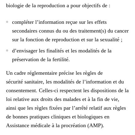
biologie de la reproduction a pour objectifs de
:
compléter l’information reçue sur les effets
secondaires connus du ou des traitement(s) du cancer
sur la fonction de reproduction et sur la sexualité
;
d’envisager les finalités et les modalités de la
préservation de la fertilité.
Un cadre réglementaire précise les règles de
sécurité sanitaire, les modalités de l’information et du
consentement. Celles-ci respectent les dispositions de la
loi relative aux droits des malades et à la fin de vie,
ainsi que les règles fixées par l’arrêté relatif aux règles
de bonnes pratiques cliniques et biologiques en
Assistance médicale à la procréation (AMP)
.