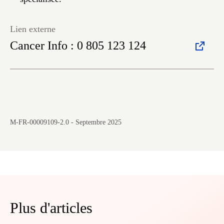
Lien externe
Cancer Info : 0 805 123 124
M-FR-00009109-2.0 - Septembre 2025
Plus d'articles