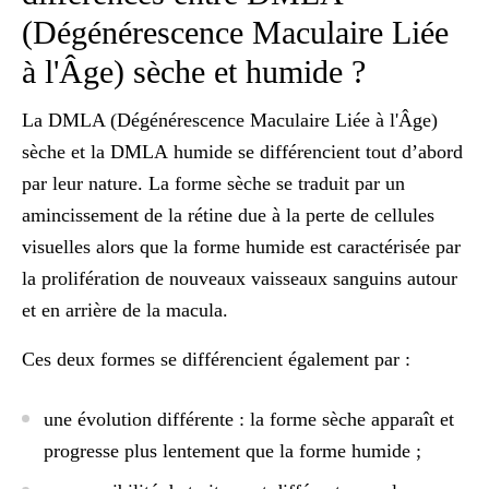
(Dégénérescence Maculaire Liée
à l'Âge) sèche et humide ?
La DMLA (Dégénérescence Maculaire Liée à l'Âge)
sèche et la DMLA humide se différencient tout d’abord
par leur nature. La forme sèche se traduit par un
amincissement de la rétine due à la perte de cellules
visuelles alors que la forme humide est caractérisée par
la prolifération de nouveaux vaisseaux sanguins autour
et en arrière de la macula.
Ces deux formes se différencient également par :
une
évolution différente
: la forme sèche apparaît et
progresse plus lentement que la forme humide ;