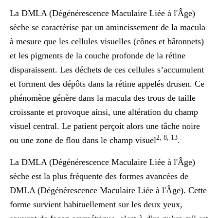
La
DMLA (Dégénérescence Maculaire Liée à l'Âge)
sèche
se caractérise par un amincissement de la macula
à mesure que les cellules visuelles (cônes et bâtonnets)
et les pigments de la couche profonde de la rétine
disparaissent. Les déchets de ces cellules s’accumulent
et forment des dépôts dans la rétine appelés drusen. Ce
phénomène génère dans la macula des trous de taille
croissante et provoque ainsi, une altération du champ
visuel central. Le patient perçoit alors une tâche noire
2, 8, 13
ou une zone de flou dans le champ visuel
.
La DMLA (Dégénérescence Maculaire Liée à l'Âge)
sèche est la plus fréquente des formes avancées de
DMLA (Dégénérescence Maculaire Liée à l'Âge). Cette
forme survient habituellement sur les deux yeux,