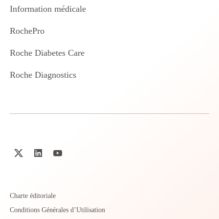
Information médicale
RochePro
Roche Diabetes Care
Roche Diagnostics
Charte éditoriale
Conditions Générales d’Utilisation