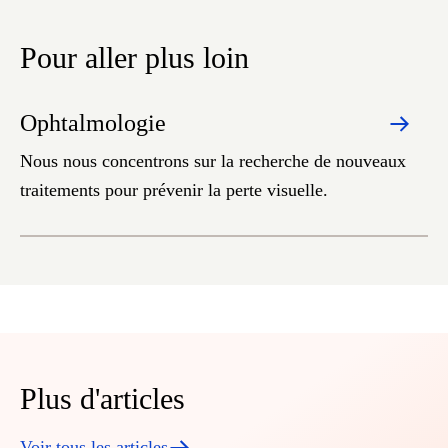
Pour aller plus loin
Ophtalmologie
Nous nous concentrons sur la recherche de nouveaux
traitements pour prévenir la perte visuelle.
Plus d'articles
Voir tous les articles