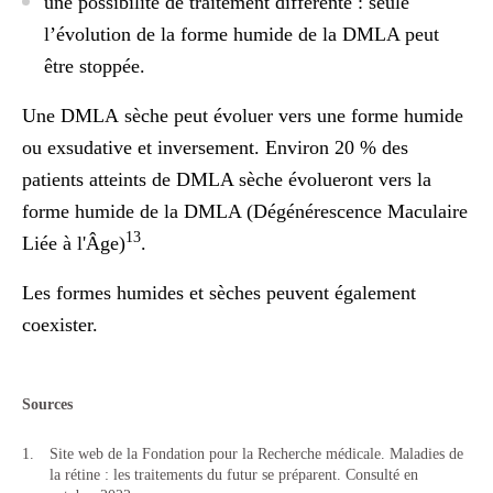
une
possibilité de traitement différente
: seule
l’évolution de la forme humide de la DMLA peut
être stoppée.
Une DMLA sèche peut évoluer vers une forme humide
ou exsudative et inversement. Environ 20 % des
patients atteints de DMLA sèche évolueront vers la
forme humide de la DMLA (Dégénérescence Maculaire
13
Liée à l'Âge)
.
Les formes humides et sèches peuvent également
coexister.
Sources
Site web de la Fondation pour la Recherche médicale. Maladies de
la rétine : les traitements du futur se préparent. Consulté en