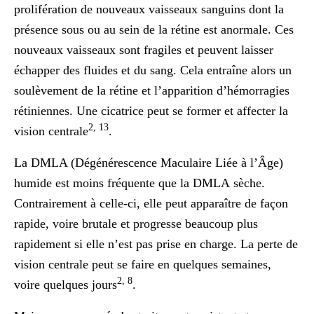
prolifération de nouveaux vaisseaux sanguins dont la
présence sous ou au sein de la rétine est anormale. Ces
nouveaux vaisseaux sont fragiles et peuvent laisser
échapper des fluides et du sang. Cela entraîne alors un
soulèvement de la rétine et l’apparition d’hémorragies
rétiniennes. Une cicatrice peut se former et affecter la
2, 13
vision centrale
.
La DMLA (Dégénérescence Maculaire Liée à l’Âge)
humide est moins fréquente que la DMLA sèche.
Contrairement à celle-ci, elle peut apparaître de façon
rapide, voire brutale et progresse beaucoup plus
rapidement si elle n’est pas prise en charge. La perte de
vision centrale peut se faire en quelques semaines,
2, 8
voire quelques jours
.