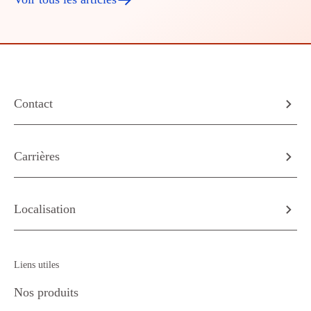
Contact
Carrières
Localisation
Liens utiles
Nos produits