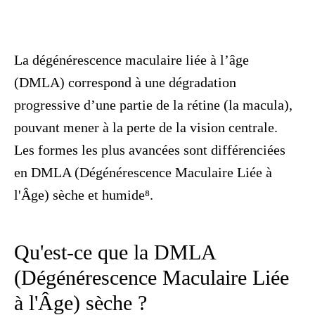
La dégénérescence maculaire liée à l’âge
(DMLA) correspond à une dégradation
progressive d’une partie de la rétine (la macula),
pouvant mener à la perte de la vision centrale.
Les formes les plus avancées sont différenciées
en DMLA (Dégénérescence Maculaire Liée à
l'Âge) sèche et humide⁸.
Qu'est-ce que la DMLA
(Dégénérescence Maculaire Liée
à l'Âge) sèche ?