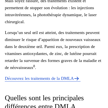
Mais soyez rassuré, des traitements existent et
permettent de stopper son évolution : les injections
intravitréennes, la photothérapie dynamique, le laser
chirurgical.
Lorsqu’un seul œil est atteint, des traitements peuvent
diminuer le risque d’apparition de nouveaux vaisseaux
dans le deuxième œil. Parmi eux, la prescription de
vitamines antioxydantes, de zinc, de lutéine pourrait
retarder la survenue des formes graves de la maladie et
8
de néovaisseaux
.
Découvrez les traitements de la DMLA
Quelles sont les principales
différences entre DMLA