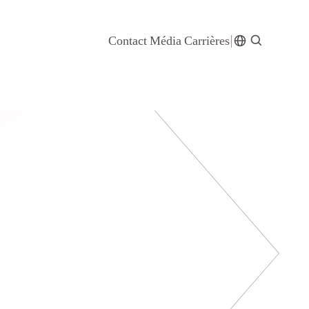
Contact
Média
Carrières