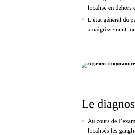
localisé en dehors
L’état général du p
amaigrissement ine
Le diagnos
Au cours de l’exam
localisés les gangl