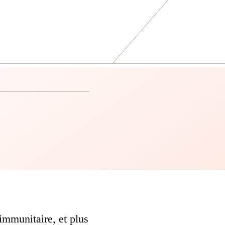
mmunitaire, et plus