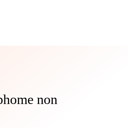
phome non