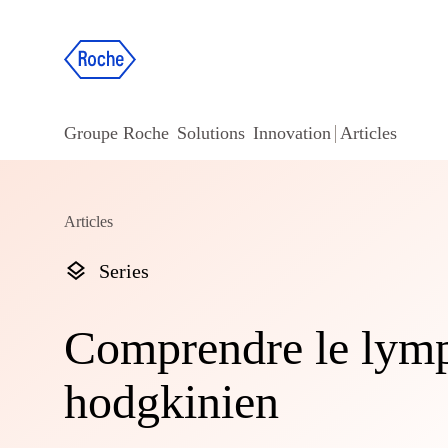
Groupe Roche
Solutions
Innovation
Articles
Articles
Series
Comprendre le lym
hodgkinien