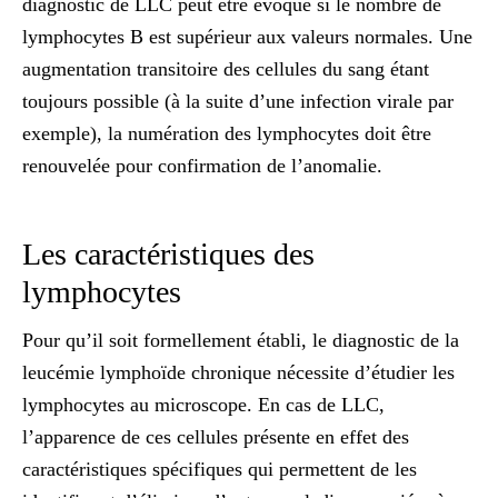
diagnostic de LLC peut être évoqué si le nombre de
lymphocytes B est supérieur aux valeurs normales. Une
augmentation transitoire des cellules du sang étant
toujours possible (à la suite d’une infection virale par
exemple), la numération des lymphocytes doit être
renouvelée pour confirmation de l’anomalie.
Les caractéristiques des
lymphocytes
Pour qu’il soit formellement établi, le diagnostic de la
leucémie lymphoïde chronique nécessite d’étudier les
lymphocytes au microscope. En cas de LLC,
l’apparence de ces cellules présente en effet des
caractéristiques spécifiques qui permettent de les