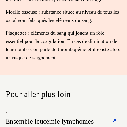
Moelle osseuse
: substance située au niveau de tous les
os où sont fabriqués les éléments du sang.
Plaquettes
: éléments du sang qui jouent un rôle
essentiel pour la coagulation. En cas de diminution de
leur nombre, on parle de thrombopénie et il existe alors
un risque de saignement.
Pour aller plus loin
-
Ensemble leucémie lymphomes