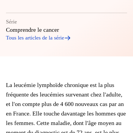
Série
Comprendre le cancer
Tous les articles de la série
La leucémie lymphoïde chronique est la plus
fréquente des leucémies survenant chez l'adulte,
et l'on compte plus de 4 600 nouveaux cas par an
en France. Elle touche davantage les hommes que
les femmes. Cette maladie, dont l'âge moyen au
moment du diagnostic est de 72 ans, est le plus