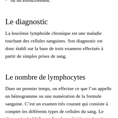
ou un essoufflement.
Le diagnostic
La leucémie lymphoïde chronique est une maladie
touchant des cellules sanguines. Son diagnostic est
donc établi sur la base de trois examens effectués à
partir de simples prises de sang.
Le nombre de lymphocytes
Dans un premier temps, on effectue ce que l’on appelle
un
hémogramme
ou une numération de la formule
sanguine. C’est un examen très courant qui consiste à
compter les différents types de cellules du sang. Le