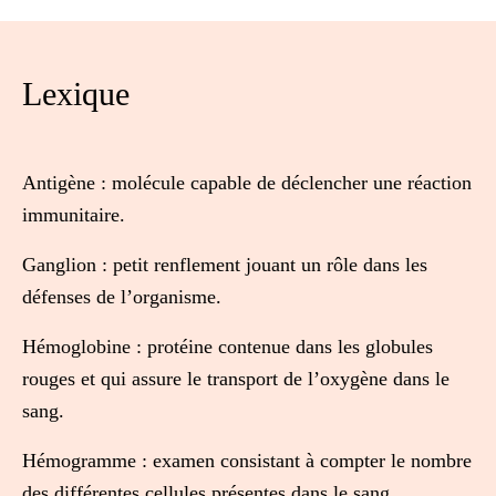
Lexique
Antigène
: molécule capable de déclencher une réaction
immunitaire.
Ganglion
: petit renflement jouant un rôle dans les
défenses de l’organisme.
Hémoglobine
: protéine contenue dans les globules
rouges et qui assure le transport de l’oxygène dans le
sang.
Hémogramme
: examen consistant à compter le nombre
des différentes cellules présentes dans le sang.