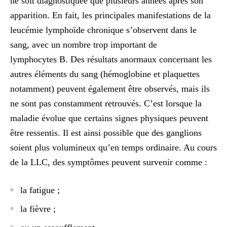
ne soit diagnostiquée que plusieurs années après son
apparition. En fait, les principales manifestations de la
leucémie lymphoïde chronique s’observent dans le
sang, avec un
nombre trop important de
lymphocytes B
. Des résultats anormaux concernant les
autres éléments du sang (
hémoglobine et plaquettes
notamment) peuvent également être observés, mais ils
ne sont pas constamment retrouvés. C’est lorsque la
maladie évolue que certains signes physiques peuvent
être ressentis. Il est ainsi possible que des ganglions
soient plus volumineux qu’en temps ordinaire. Au cours
de la LLC, des symptômes peuvent survenir comme :
la fatigue ;
la fièvre ;