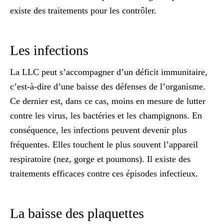
existe des traitements pour les contrôler.
Les infections
La LLC peut s’accompagner d’un
déficit immunitaire
,
c’est-à-dire d’une baisse des défenses de l’organisme.
Ce dernier est, dans ce cas, moins en mesure de lutter
contre les virus, les bactéries et les champignons. En
conséquence, les infections peuvent devenir plus
fréquentes. Elles touchent le plus souvent l’appareil
respiratoire (nez, gorge et poumons). Il existe des
traitements efficaces contre ces épisodes infectieux.
La baisse des plaquettes