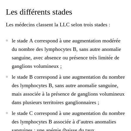
Les différents stades
Les médecins classent la LLC selon trois stades :
le
stade A
correspond à une augmentation modérée
du nombre des lymphocytes B, sans autre anomalie
sanguine, avec absence ou présence très limitée de
ganglions volumineux ;
le
stade B
correspond à une augmentation du nombre
des lymphocytes B, sans autre anomalie sanguine,
mais associée à la présence de ganglions volumineux
dans plusieurs territoires ganglionnaires ;
le
stade C
correspond à une augmentation du nombre
des lymphocytes B associée à d’autres anomalies
sanguines : une anémie (baisse du taux