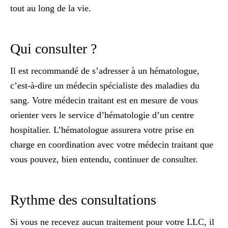
tout au long de la vie.
Qui consulter ?
Il est recommandé de s’adresser à un
hématologue
,
c’est-à-dire un médecin spécialiste des
maladies du
sang
. Votre médecin traitant est en mesure de vous
orienter vers le service d’hématologie d’un centre
hospitalier. L’hématologue assurera votre prise en
charge en coordination avec votre médecin traitant que
vous pouvez, bien entendu, continuer de consulter.
Rythme des consultations
Si vous ne recevez aucun traitement pour votre LLC, il