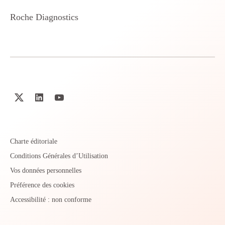
Roche Diagnostics
Charte éditoriale
Conditions Générales d’Utilisation
Vos données personnelles
Préférence des cookies
Accessibilité : non conforme