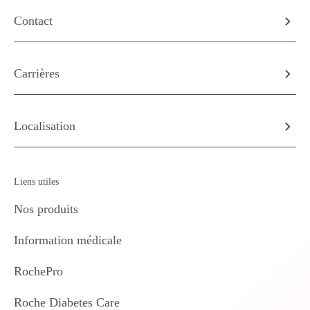
Contact
Carrières
Localisation
Liens utiles
Nos produits
Information médicale
RochePro
Roche Diabetes Care