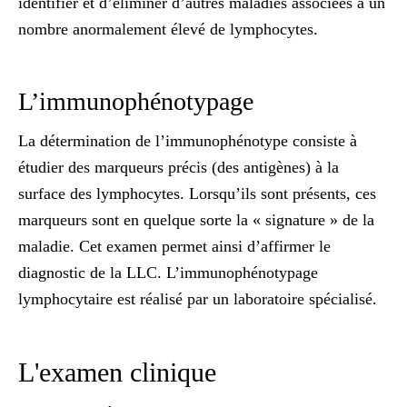
identifier et d’éliminer d’autres maladies associées à un
nombre anormalement élevé de lymphocytes.
L’immunophénotypage
La détermination de l’immunophénotype consiste à
étudier des marqueurs précis (des antigènes) à la
surface des lymphocytes. Lorsqu’ils sont présents, ces
marqueurs sont en quelque sorte la « signature » de la
maladie. Cet examen permet ainsi d’affirmer le
diagnostic de la LLC. L’
immunophénotypage
lymphocytaire
est réalisé par un laboratoire spécialisé.
L'examen clinique