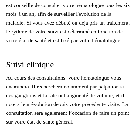
est conseillé de consulter votre hématologue tous les six
mois à un an, afin de surveiller l'évolution de la
maladie. Si vous avez débuté ou déjà pris un traitement,
le rythme de votre suivi est déterminé en fonction de
votre état de santé et est fixé par votre hématologue.
Suivi clinique
Au cours des consultations, votre hématologue vous
examinera. Il recherchera notamment par
palpation si
des ganglions et la rate
ont augmenté de volume, et il
notera leur évolution depuis votre précédente visite. La
consultation sera également l’occasion de faire un point
sur votre état de santé général.