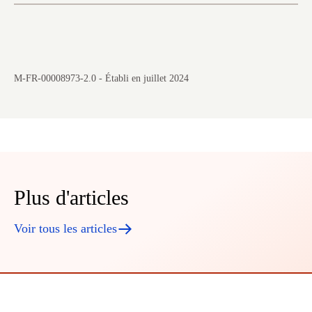
M-FR-00008973-2.0 - Établi en juillet 2024
Plus d'articles
Voir tous les articles