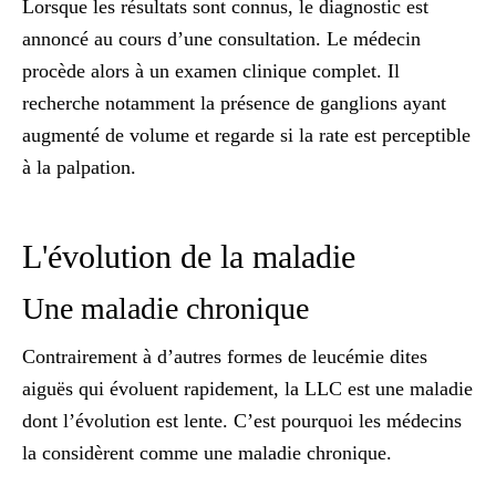
Lorsque les résultats sont connus, le diagnostic est
annoncé au cours d’une consultation. Le médecin
procède alors à un examen clinique complet. Il
recherche notamment la présence de
ganglions ayant
augmenté de volume
et regarde si la rate est perceptible
à la palpation.
L'évolution de la maladie
Une maladie chronique
Contrairement à d’autres formes de leucémie dites
aiguës qui évoluent rapidement, la LLC est une maladie
dont l’évolution est lente. C’est pourquoi les médecins
la considèrent comme une
maladie chronique.