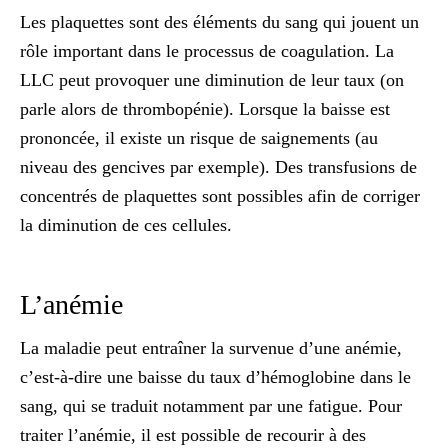
Les plaquettes sont des éléments du sang qui jouent un
rôle important dans le processus de coagulation. La
LLC peut provoquer une diminution de leur taux (on
parle alors de thrombopénie). Lorsque la baisse est
prononcée, il existe un risque de saignements (au
niveau des gencives par exemple). Des
transfusions de
concentrés de plaquettes
sont possibles afin de corriger
la diminution de ces cellules.
L’anémie
La maladie peut entraîner la survenue d’une anémie,
c’est-à-dire une baisse du taux d’hémoglobine dans le
sang, qui se traduit notamment par une fatigue. Pour
traiter l’anémie, il est possible de recourir à des