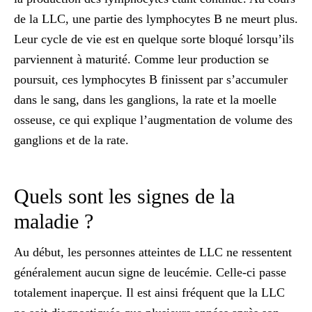
de la
LLC
, une partie des lymphocytes B ne meurt plus.
Leur cycle de vie est en quelque sorte bloqué lorsqu’ils
parviennent à maturité. Comme leur production se
poursuit, ces lymphocytes B finissent par s’accumuler
dans le sang, dans les ganglions, la rate et la moelle
osseuse, ce qui explique l’
augmentation de volume des
ganglions et de la rate.
Quels sont les signes de la
maladie ?
Au début, les personnes atteintes de LLC ne ressentent
généralement aucun signe de leucémie. Celle-ci passe
totalement inaperçue. Il est ainsi fréquent que la LLC