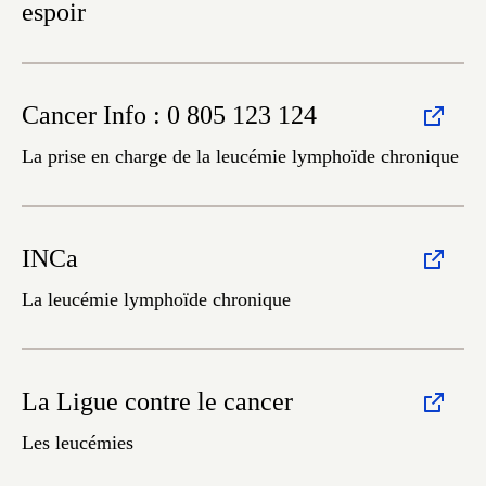
espoir
Cancer Info : 0 805 123 124
La prise en charge de la leucémie lymphoïde chronique
INCa
La leucémie lymphoïde chronique
La Ligue contre le cancer
Les leucémies