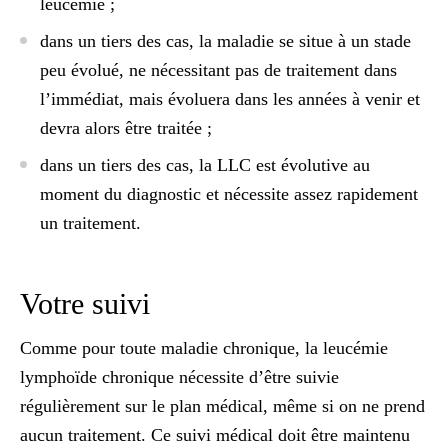
leucémie
;
dans
un tiers des cas
, la maladie se situe à un stade
peu évolué, ne nécessitant pas de traitement dans
l’immédiat, mais évoluera dans les années à venir et
devra alors être traitée
;
dans
un tiers des cas
, la LLC est évolutive au
moment du diagnostic et nécessite assez rapidement
un traitement.
Votre suivi
Comme pour toute maladie chronique, la leucémie
lymphoïde chronique nécessite d’être suivie
régulièrement sur le plan médical, même si on ne prend
aucun traitement. Ce suivi médical doit être maintenu