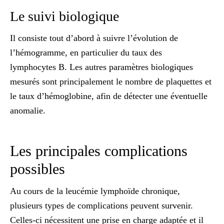
Le suivi biologique
Il consiste tout d’abord à suivre l’évolution de
l’
hémogramme
, en particulier du taux des
lymphocytes B. Les autres paramètres biologiques
mesurés sont principalement le
nombre de plaquettes
et
le
taux d’hémoglobine
, afin de détecter une éventuelle
anomalie.
Les principales complications
possibles
Au cours de la leucémie lymphoïde chronique,
plusieurs types de complications peuvent survenir.
Celles-ci nécessitent une prise en charge adaptée et il