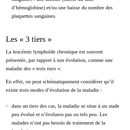
d’hémoglobine) et/ou une baisse du nombre des
plaquettes sanguines.
Les « 3 tiers »
La leucémie lymphoïde chronique est souvent
présentée, par rapport à son évolution, comme une
maladie des « trois tiers »
.
En effet, on peut schématiquement considérer qu’il
existe trois modes d’évolution de la maladie
:
dans
un tiers des cas
, la maladie se situe à un stade
peu évolué et n’évoluera pas ou très peu. Les
malades n’ont pas besoin de
traitement de la