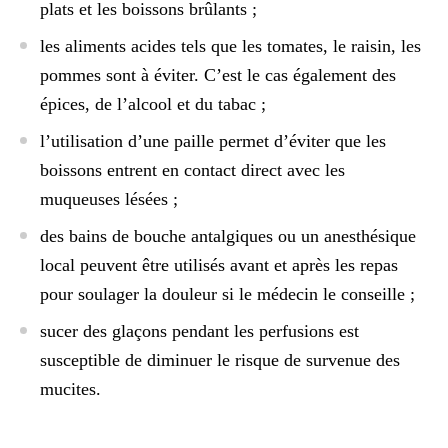
plats et les boissons brûlants ;
les aliments acides tels que les tomates, le raisin, les
pommes sont à éviter. C’est le cas également des
épices, de l’alcool et du tabac ;
l’utilisation d’une paille permet d’éviter que les
boissons entrent en contact direct avec les
muqueuses lésées ;
des bains de bouche antalgiques ou un anesthésique
local peuvent être utilisés avant et après les repas
pour soulager la douleur si le médecin le conseille ;
sucer des glaçons pendant les perfusions est
susceptible de diminuer le risque de survenue des
mucites.