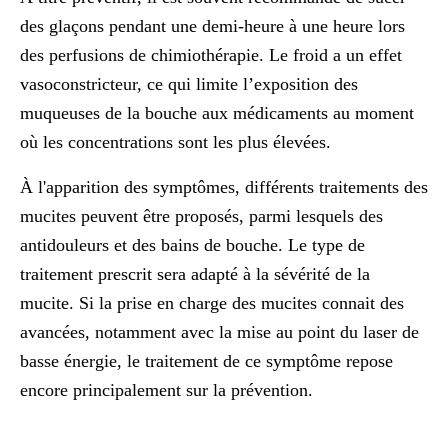
des glaçons pendant une demi-heure à une heure lors
des perfusions de chimiothérapie. Le froid a un effet
vasoconstricteur, ce qui limite l’exposition des
muqueuses de la bouche aux médicaments au moment
où les concentrations sont les plus élevées.
À l'apparition des symptômes,
différents traitements des
mucites peuvent être proposés
, parmi lesquels des
antidouleurs et des bains de bouche. Le type de
traitement prescrit sera adapté à la sévérité de la
mucite. Si la prise en charge des mucites connait des
avancées, notamment avec la mise au point du laser de
basse énergie, le traitement de ce symptôme repose
encore principalement sur la prévention.