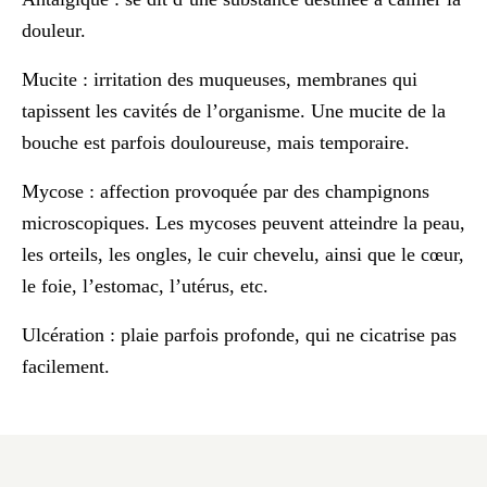
douleur.
Mucite
: irritation des muqueuses, membranes qui
tapissent les cavités de l’organisme. Une mucite de la
bouche est parfois douloureuse, mais temporaire.
Mycose
: affection provoquée par des champignons
microscopiques. Les mycoses peuvent atteindre la peau,
les orteils, les ongles, le cuir chevelu, ainsi que le cœur,
le foie, l’estomac, l’utérus, etc.
Ulcération
: plaie parfois profonde, qui ne cicatrise pas
facilement.