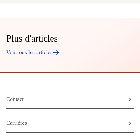
Plus d'articles
Voir tous les articles
Contact
Carrières