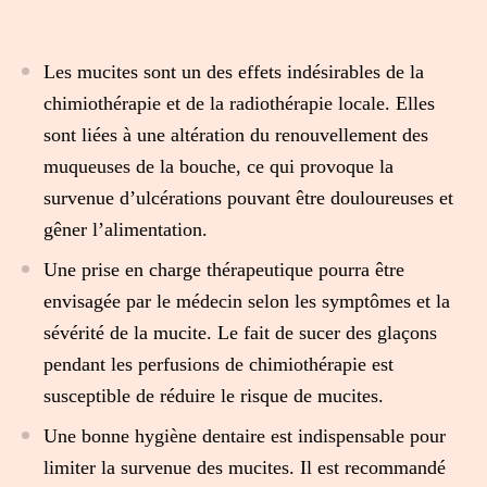
Les mucites sont un des effets indésirables de la
chimiothérapie et de la radiothérapie locale. Elles
sont liées à une altération du renouvellement des
muqueuses de la bouche, ce qui provoque la
survenue d’ulcérations pouvant être douloureuses et
gêner l’alimentation.
Une prise en charge thérapeutique pourra être
envisagée par le médecin selon les symptômes et la
sévérité de la mucite. Le fait de sucer des glaçons
pendant les perfusions de chimiothérapie est
susceptible de réduire le risque de mucites.
Une bonne hygiène dentaire est indispensable pour
limiter la survenue des mucites. Il est recommandé