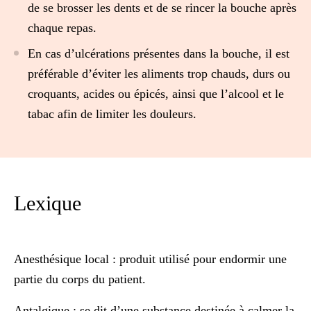
de se brosser les dents et de se rincer la bouche après
chaque repas.
En cas d’ulcérations présentes dans la bouche, il est
préférable d’éviter les aliments trop chauds, durs ou
croquants, acides ou épicés, ainsi que l’alcool et le
tabac afin de limiter les douleurs.
Lexique
Anesthésique local
: produit utilisé pour endormir une
partie du corps du patient.
Antalgique
: se dit d’une substance destinée à calmer la