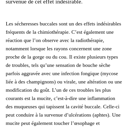
survenue de cet effet indésirable.
Les sécheresses buccales sont un des
effets indésirables
fréquents de la chimiothérapie
. C’est également une
réaction que l’on observe avec la
radiothérapie
,
notamment lorsque les rayons concernent une zone
proche de la gorge ou du cou. Il existe plusieurs types
de troubles, tels qu’une sensation de bouche sèche
parfois aggravée avec une infection fongique (mycose
liée à des champignons) ou virale, une altération ou une
modification du goût. L’un de ces troubles les plus
courants est la
mucite
, c’est-à-dire une inflammation
des muqueuses qui tapissent la cavité buccale. Celle-ci
peut conduire à la survenue d’ulcérations (aphtes). Une
mucite peut également toucher l’œsophage et