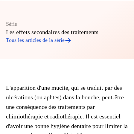
Série
Les effets secondaires des traitements
Tous les articles de la série
L'apparition d'une mucite, qui se traduit par des
ulcérations (ou aphtes) dans la bouche, peut-être
une conséquence des traitements par
chimiothérapie et radiothérapie. Il est essentiel
d'avoir une bonne hygiène dentaire pour limiter la