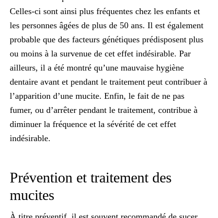
Celles-ci sont ainsi plus fréquentes chez les enfants et
les personnes âgées de plus de 50 ans. Il est également
probable que des facteurs génétiques prédisposent plus
ou moins à la survenue de cet effet indésirable. Par
ailleurs, il a été montré qu’une mauvaise hygiène
dentaire avant et pendant
le traitement
peut contribuer à
l’apparition d’une mucite. Enfin, le fait de ne pas
fumer, ou d’arrêter pendant le traitement, contribue
à
diminuer la fréquence et la sévérité de cet effet
indésirable.
Prévention et traitement des
mucites
À titre
préventif
, il est souvent recommandé de sucer