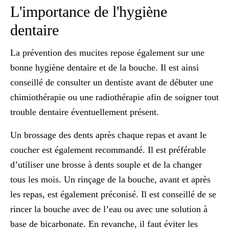
L'importance de l'hygiène
dentaire
La prévention des mucites repose également sur une
bonne hygiène dentaire et de la bouche. Il est ainsi
conseillé de consulter un dentiste avant de débuter une
chimiothérapie ou une radiothérapie afin de
soigner tout
trouble dentaire
éventuellement présent.
Un brossage des dents après chaque repas et avant le
coucher est également recommandé. Il est préférable
d’utiliser une brosse à dents souple et de la changer
tous les mois. Un rinçage de la bouche, avant et après
les repas, est également préconisé. Il est conseillé de se
rincer la bouche avec de l’eau ou avec une solution à
base de bicarbonate. En revanche, il faut éviter les