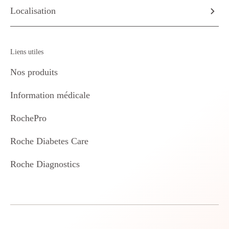
Localisation
Liens utiles
Nos produits
Information médicale
RochePro
Roche Diabetes Care
Roche Diagnostics