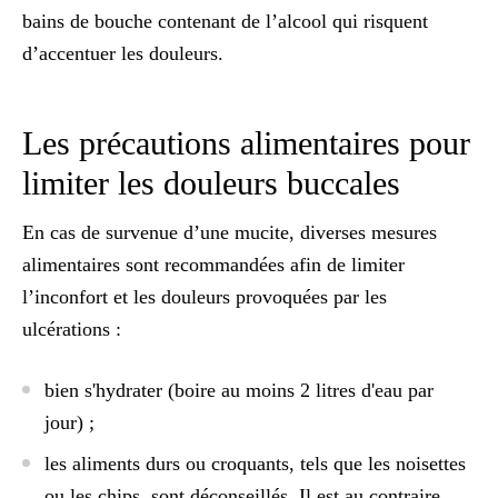
bains de bouche contenant de l’alcool qui risquent
d’accentuer les douleurs.
Les précautions alimentaires pour
limiter les douleurs buccales
En cas de survenue d’une mucite, diverses mesures
alimentaires sont recommandées afin de limiter
l’inconfort et les douleurs provoquées par les
ulcérations :
bien s'hydrater (boire au moins 2 litres d'eau par
jour) ;
les aliments durs ou croquants, tels que les noisettes
ou les chips, sont déconseillés. Il est au contraire