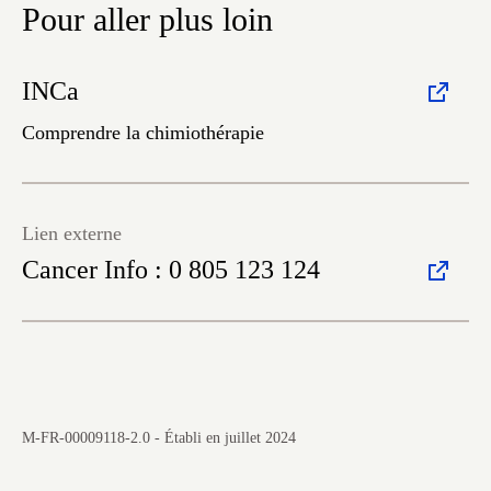
Pour aller plus loin
INCa
Comprendre la chimiothérapie
Lien externe
Cancer Info : 0 805 123 124
M-FR-00009118-2.0 - Établi en juillet 2024