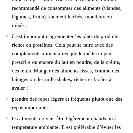
recommandé de consommer des aliments (viandes,
légumes, fruits) finement hachés, moelleux ou
mixés ;
il est important d'agrémenter les plats de produits
riches en protéines. Cela peut se faire avec des
compléments alimentaires que le médecin peut
prescrire ou encore du lait en poudre, de la crème,
des œufs. Manger des aliments lisses, comme des
laitages ou des milk-shakes, riches et faciles à
avaler ;
prendre des repas légers et fréquents plutôt que des
repas importants ;
les aliments doivent être légèrement chauds ou à
température ambiante. Il est préférable d’éviter les