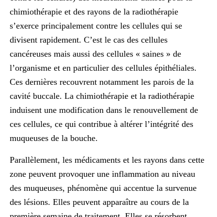
chimiothérapie et des rayons de la radiothérapie
s’exerce principalement contre les cellules qui se
divisent rapidement. C’est le cas des cellules
cancéreuses mais aussi des cellules « saines » de
l’organisme et en particulier des
cellules épithéliales
.
Ces dernières recouvrent notamment les parois de la
cavité buccale. La chimiothérapie et la radiothérapie
induisent une modification dans le renouvellement de
ces cellules, ce qui contribue à altérer l’intégrité des
muqueuses de la bouche.
Parallèlement, les médicaments et les rayons dans cette
zone peuvent provoquer
une inflammation au niveau
des muqueuses
, phénomène qui accentue la survenue
des lésions. Elles peuvent apparaître au cours de la
première semaine de traitement. Elles se résorbent