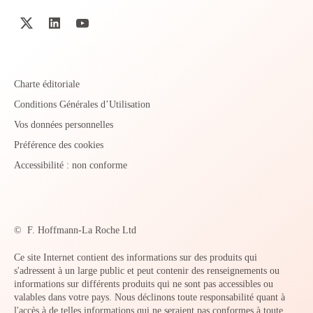
Charte éditoriale
Conditions Générales d’Utilisation
Vos données personnelles
Préférence des cookies
Accessibilité : non conforme
©
F. Hoffmann-La Roche Ltd
Ce site Internet contient des informations sur des produits qui
s'adressent à un large public et peut contenir des renseignements ou
informations sur différents produits qui ne sont pas accessibles ou
valables dans votre pays. Nous déclinons toute responsabilité quant à
l'accès à de telles informations qui ne seraient pas conformes à toute