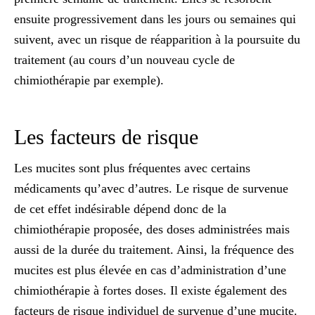
ensuite progressivement dans les jours ou semaines qui
suivent, avec un
risque de réapparition à la poursuite du
traitement
(au cours d’un nouveau cycle de
chimiothérapie par exemple).
Les facteurs de risque
Les mucites sont plus fréquentes avec certains
médicaments qu’avec d’autres. Le risque de survenue
de
cet effet indésirable
dépend donc de la
chimiothérapie proposée, des doses administrées mais
aussi de la durée du traitement. Ainsi, la fréquence des
mucites est plus élevée en cas d’administration
d’une
chimiothérapie à fortes doses
. Il existe également des
facteurs de risque individuel de survenue d’une mucite.