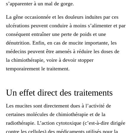
s’apparenter à un mal de gorge.
La gêne occasionnée et les douleurs induites par
ces
ulcérations
peuvent conduire à moins s’alimenter et par
conséquent entraîner une perte de poids et une
dénutrition. Enfin, en cas de mucite importante, les
médecins peuvent être amenés à réduire les doses de
la chimiothérapie
, voire à devoir stopper
temporairement le traitement.
Un effet direct des traitements
Les mucites sont directement dues à l’activité de
certaines molécules de chimiothérapie et de la
radiothérapie.
L’action cytotoxique (c’est-à-dire dirigée
contre les cellules) des médicaments utilisés pour la